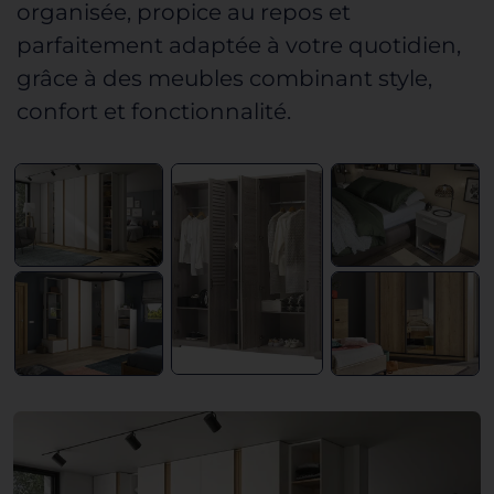
organisée, propice au repos et
parfaitement adaptée à
votre quotidien
,
grâce à des meubles combinant style,
confort et fonctionnalité.