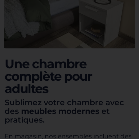
Une chambre
complète pour
adultes
Sublimez votre chambre avec
des
meubles modernes
et
pratiques.
En
magasin
, nos ensembles incluent des