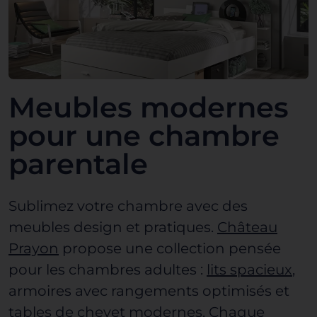
Meubles modernes
pour une chambre
parentale
Sublimez votre chambre avec des
meubles design
et pratiques.
Château
Prayon
propose une collection pensée
pour les chambres adultes :
lits spacieux
,
armoires avec rangements optimisés et
tables de chevet modernes. Chaque