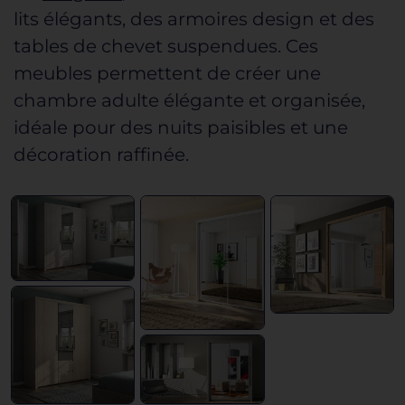
lits élégants, des armoires design et des
tables de chevet suspendues. Ces
meubles permettent de créer une
chambre adulte élégante
et organisée,
idéale pour des nuits paisibles et une
décoration raffinée.