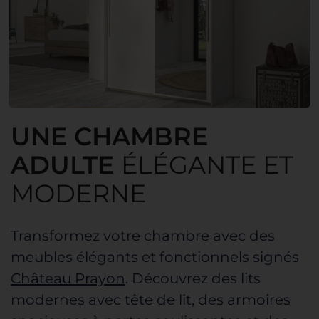
UNE CHAMBRE
ADULTE
ÉLÉGANTE ET
MODERNE
Transformez
votre chambre
avec des
meubles élégants et fonctionnels signés
Château Prayon
. Découvrez des lits
modernes avec tête de lit, des armoires