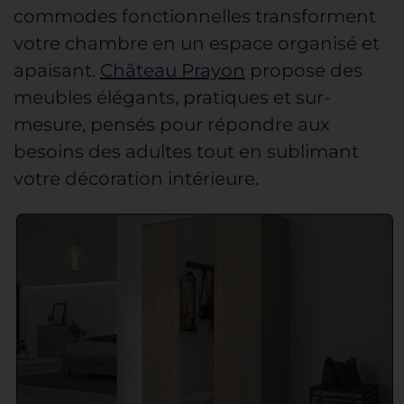
commodes fonctionnelles
transforment
votre chambre en un espace organisé et
apaisant.
Château Prayon
propose des
meubles élégants, pratiques et sur-
mesure, pensés pour répondre aux
besoins des adultes tout en sublimant
votre décoration intérieure
.