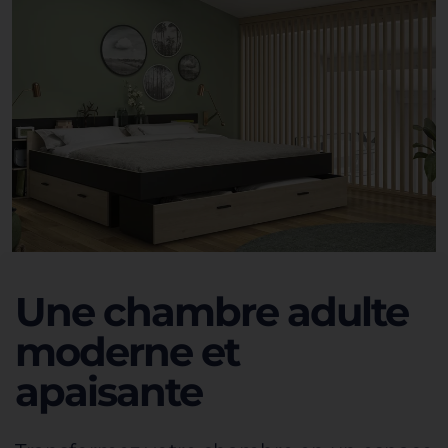
Une chambre adulte
moderne et
apaisante