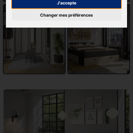
J'accepte
Changer mes préférences