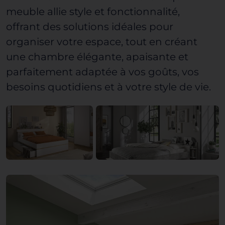
meuble allie style et fonctionnalité,
offrant des solutions idéales pour
organiser votre espace, tout en créant
une
chambre élégante
, apaisante et
parfaitement adaptée à vos goûts, vos
besoins quotidiens et à votre style de vie.