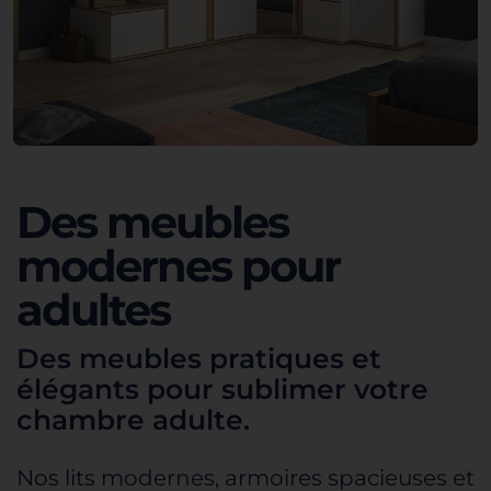
Des meubles
modernes pour
adultes
Des meubles pratiques et
élégants pour sublimer votre
chambre adulte.
Nos lits modernes, armoires spacieuses et