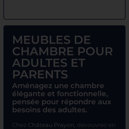
MEUBLES DE
CHAMBRE POUR
ADULTES ET
PARENTS
Aménagez une chambre
élégante et fonctionnelle,
pensée pour répondre aux
besoins des adultes.
Chez
Château Prayon
, découvrez en