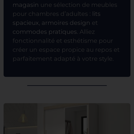
magasin
une sélection de meubles
pour chambres d’adultes :
lits
spacieux
,
armoires design
et
commodes pratiques
. Alliez
fonctionnalité et esthétisme pour
créer un espace propice au repos et
parfaitement adapté à votre style.