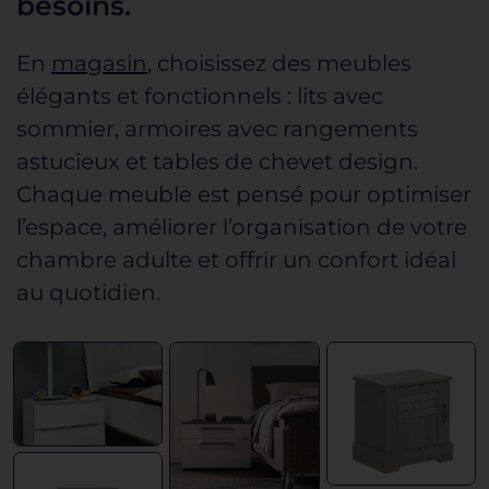
besoins.
En
magasin
, choisissez des meubles
élégants et fonctionnels : lits avec
sommier, armoires avec
rangements
astucieux
et tables de chevet design.
Chaque meuble est pensé pour optimiser
l’espace, améliorer l’organisation de
votre
chambre adulte
et offrir un confort idéal
au quotidien.