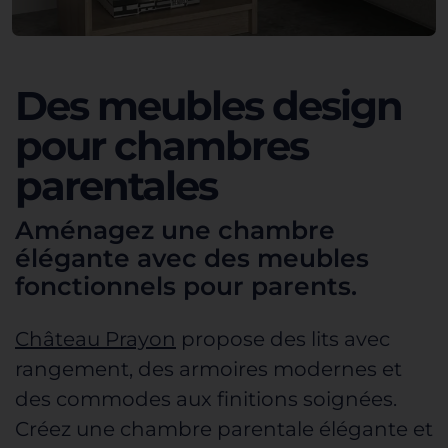
Des meubles design
pour chambres
parentales
Aménagez une chambre
élégante avec des meubles
fonctionnels pour parents.
Château Prayon
propose des lits avec
rangement, des
armoires modernes
et
des commodes aux finitions soignées.
Créez une chambre parentale élégante et