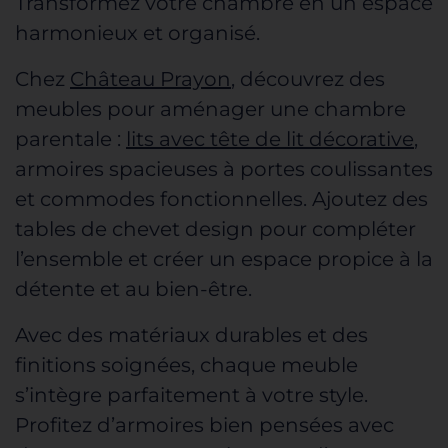
Transformez
votre chambre
en un espace
harmonieux et organisé.
Chez
Château Prayon
, découvrez des
meubles pour aménager une chambre
parentale :
lits avec tête de lit décorative
,
armoires spacieuses à portes coulissantes
et commodes fonctionnelles. Ajoutez des
tables de chevet design pour compléter
l’ensemble et créer un espace propice à la
détente et au bien-être.
Avec des matériaux durables et des
finitions soignées, chaque meuble
s’intègre parfaitement à votre style.
Profitez d’armoires bien pensées avec