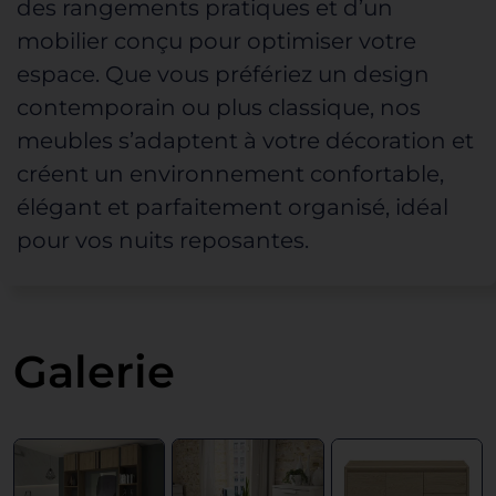
des rangements pratiques et d’un
mobilier conçu pour optimiser votre
espace. Que vous préfériez un
design
contemporain
ou plus classique, nos
meubles s’adaptent à votre décoration et
créent un environnement confortable,
élégant et parfaitement organisé, idéal
pour vos nuits reposantes.
Galerie