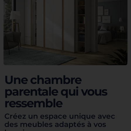
Une chambre
parentale qui vous
ressemble
Créez un espace unique avec
des meubles adaptés à vos