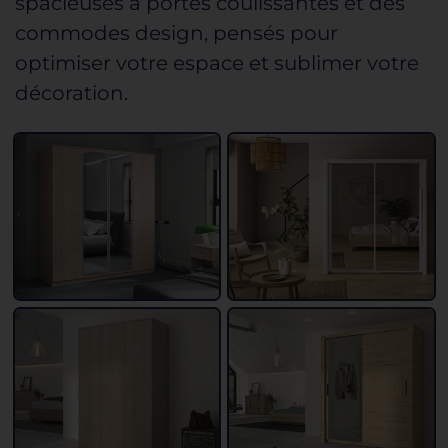
spacieuses à portes coulissantes et des
commodes design, pensés pour
optimiser votre espace
et sublimer votre
décoration.