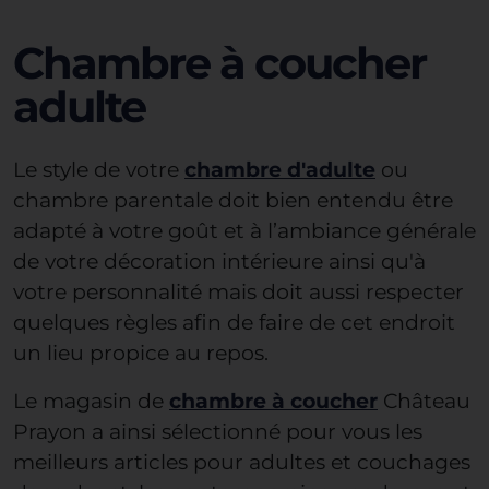
Chambre à coucher
adulte
Le style de votre
chambre d'adulte
ou
chambre parentale doit bien entendu être
adapté à votre goût et à l’ambiance générale
de votre décoration intérieure ainsi qu'à
votre personnalité mais doit aussi respecter
quelques règles afin de faire de cet endroit
un lieu propice au repos.
Le magasin de
chambre à coucher
Château
Prayon a ainsi sélectionné pour vous les
meilleurs articles pour adultes et couchages