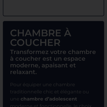
CHAMBRE À
COUCHER
Transformez votre chambre
à coucher est un espace
moderne, apaisant et
relaxant.
Pour équiper une chambre
traditionnelle chic et élégante ou
une
chambre d’adolescent
moderne et fonctionnelle, le choix