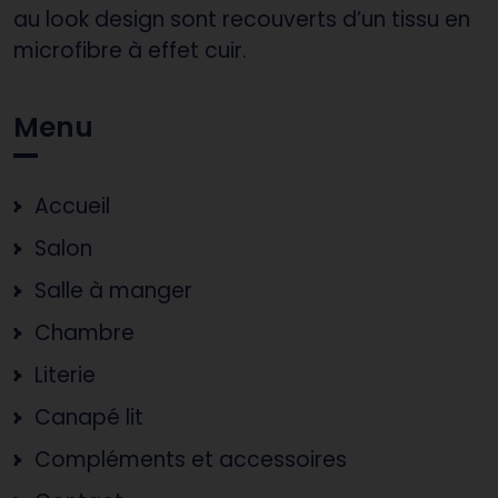
au look design sont recouverts d’un tissu en
microfibre à effet cuir.
Menu
Accueil
Salon
Salle à manger
Chambre
Literie
Canapé lit
Compléments et accessoires