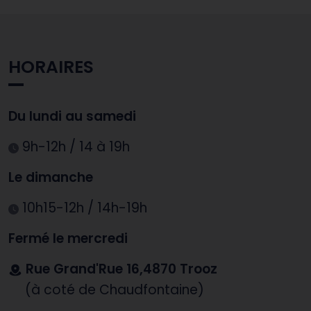
HORAIRES
Du lundi au samedi
9h-12h / 14 à 19h
Le dimanche
10h15-12h / 14h-19h
Fermé le mercredi
Rue Grand'Rue 16,4870 Trooz
(à coté de Chaudfontaine)