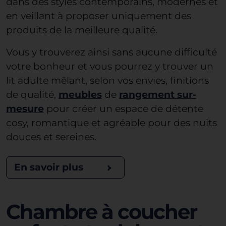
dans des styles contemporains, modernes et
en veillant à proposer uniquement des
produits de la meilleure qualité.
Vous y trouverez ainsi sans aucune difficulté
votre bonheur et vous pourrez y trouver un
lit adulte mêlant, selon vos envies, finitions
de qualité,
meubles
de
rangement sur-
mesure
pour créer un espace de détente
cosy, romantique et agréable pour des nuits
douces et sereines.
En savoir plus
Chambre à coucher