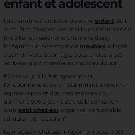
enfant et adolescent
La chambre à coucher de votre
enfant
doit
aussi être équipée des meilleurs éléments de
mobilier et rester une chambre design
intégrant un ensemble de
meubles
adapté
à son univers, à son âge, à ses envies, à ses
activités quotidiennes et à son évolution.
Elle se veut à la fois moderne et
fonctionnelle et doit notamment prévoir un
espace repos et d’autres espaces pour
donner à votre jeune adulte la sensation
d’un
petit chez-soi
, organisé, confortable,
stimulant et rassurant.
Le magasin Château Prayon propose pour