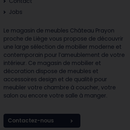
Contact
Jobs
Le magasin de meubles Château Prayon
proche de Liège vous propose de découvrir
une large sélection de mobilier moderne et
contemporain pour l’ameublement de votre
intérieur. Ce magasin de mobilier et
décoration dispose de meubles et
accessoires design et de qualité pour
meubler votre chambre à coucher, votre
salon ou encore votre salle à manger.
Contactez-nous