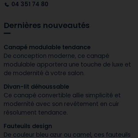
04 351 74 80
Dernières nouveautés
Canapé modulable tendance
De conception moderne, ce canapé
modulable apportera une touche de luxe et
de modernité à votre salon.
Divan-lit déhoussable
Ce canapé convertible allie simplicité et
modernité avec son revêtement en cuir
résolument tendance.
Fauteuils design
De couleur bleu azur ou camel, ces fauteuils