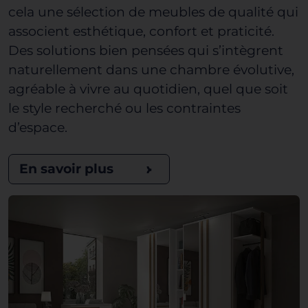
cela une sélection de meubles de qualité qui
associent esthétique, confort et praticité.
Des solutions bien pensées qui s’intègrent
naturellement dans une chambre évolutive,
agréable à vivre au quotidien, quel que soit
le style recherché ou les contraintes
d’espace.
En savoir plus