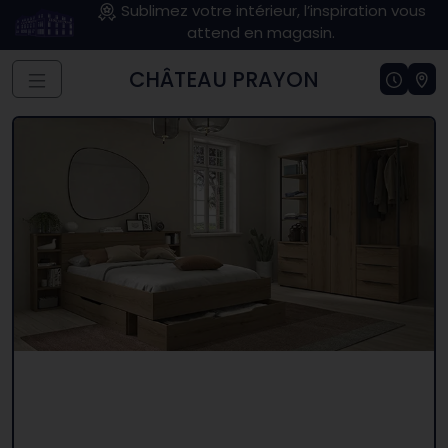
Sublimez votre intérieur, l’inspiration vous
attend en magasin.
CHÂTEAU PRAYON