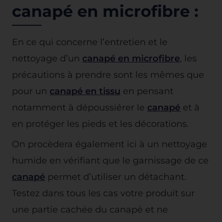
canapé en microfibre :
En ce qui concerne l’entretien et le
nettoyage d’un
canapé en microfibre
, les
précautions à prendre sont les mêmes que
pour un
canapé en tissu
en pensant
notamment à dépoussiérer le
canapé
et à
en protéger les pieds et les décorations.
On procèdera également ici à un nettoyage
humide en vérifiant que le garnissage de ce
canapé
permet d’utiliser un détachant.
Testez dans tous les cas votre produit sur
une partie cachée du canapé et ne