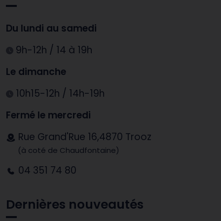
Du lundi au samedi
9h-12h / 14 à 19h
Le dimanche
10h15-12h / 14h-19h
Fermé le mercredi
Rue Grand'Rue 16,4870 Trooz
(à coté de Chaudfontaine)
04 351 74 80
Dernières nouveautés