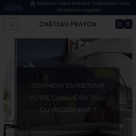
Sublimez votre intérieur, l’inspiration vous
attend en magasin.
CHÂTEAU PRAYON
COMMENT ENTRETENIR
VOTRE CANAPÉ EN TISSU
OU MICROFIBRE ?