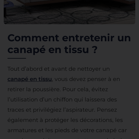
Comment entretenir un
canapé en tissu ?
Tout d’abord et avant de nettoyer un
canapé en tissu
, vous devez penser à en
retirer la poussière. Pour cela, évitez
l’utilisation d’un chiffon qui laissera des
traces et privilégiez l’aspirateur. Pensez
également à protéger les décorations, les
armatures et les pieds de votre canapé car