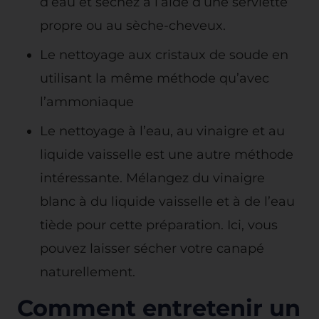
d’eau et séchez à l’aide d’une serviette
propre ou au sèche-cheveux.
Le nettoyage aux cristaux de soude en
utilisant la même méthode qu’avec
l’ammoniaque
Le nettoyage à l’eau, au vinaigre et au
liquide vaisselle est une autre méthode
intéressante. Mélangez du vinaigre
blanc à du liquide vaisselle et à de l’eau
tiède pour cette préparation. Ici, vous
pouvez laisser sécher votre canapé
naturellement.
Comment entretenir un