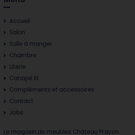
Accueil
Salon
Salle à manger
Chambre
Literie
Canapé lit
Compléments et accessoires
Contact
Jobs
Le magasin de meubles Château Prayon