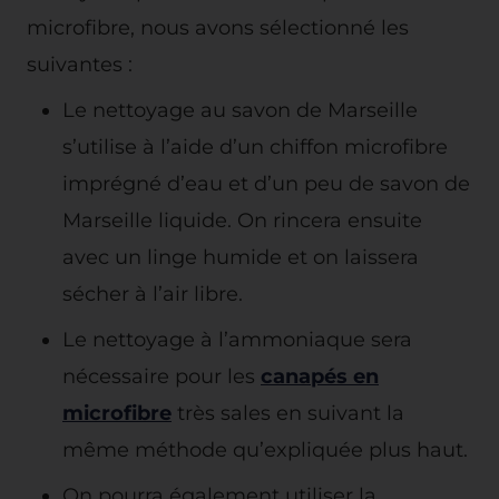
microfibre, nous avons sélectionné les
suivantes :
Le nettoyage au savon de Marseille
s’utilise à l’aide d’un chiffon microfibre
imprégné d’eau et d’un peu de savon de
Marseille liquide. On rincera ensuite
avec un linge humide et on laissera
sécher à l’air libre.
Le nettoyage à l’ammoniaque sera
nécessaire pour les
canapés en
microfibre
très sales en suivant la
même méthode qu’expliquée plus haut.
On pourra également utiliser la