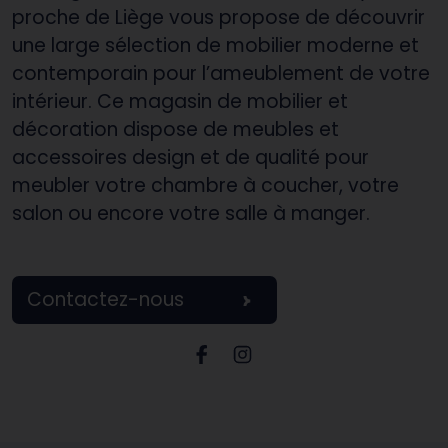
proche de Liège vous propose de découvrir
une large sélection de mobilier moderne et
contemporain pour l’ameublement de votre
intérieur. Ce magasin de mobilier et
décoration dispose de meubles et
accessoires design et de qualité pour
meubler votre chambre à coucher, votre
salon ou encore votre salle à manger.
Contactez-nous
Page Facebook Château P
Page Instagram Châte