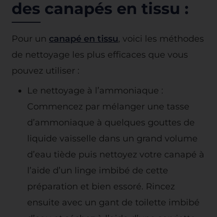
des canapés en tissu :
Pour un
canapé en tissu
, voici les méthodes
de nettoyage les plus efficaces que vous
pouvez utiliser :
Le nettoyage à l’ammoniaque :
Commencez par mélanger une tasse
d’ammoniaque à quelques gouttes de
liquide vaisselle dans un grand volume
d’eau tiède puis nettoyez votre canapé à
l’aide d’un linge imbibé de cette
préparation et bien essoré. Rincez
ensuite avec un gant de toilette imbibé