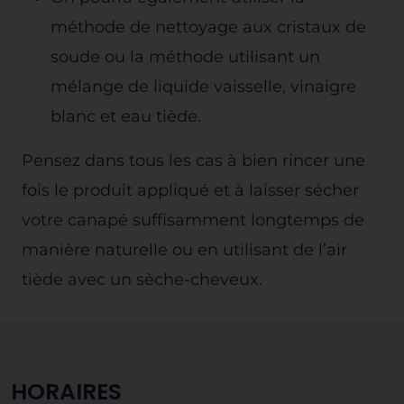
méthode de nettoyage aux cristaux de
soude ou la méthode utilisant un
mélange de liquide vaisselle, vinaigre
blanc et eau tiède.
Pensez dans tous les cas à bien rincer une
fois le produit appliqué et à laisser sécher
votre canapé suffisamment longtemps de
manière naturelle ou en utilisant de l’air
tiède avec un sèche-cheveux.
HORAIRES