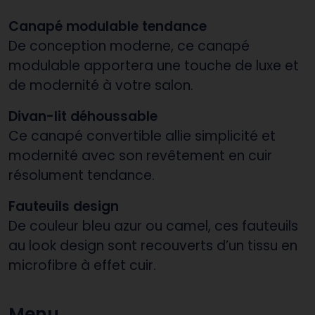
Canapé modulable tendance
De conception moderne, ce canapé
modulable apportera une touche de luxe et
de modernité à votre salon.
Divan-lit déhoussable
Ce canapé convertible allie simplicité et
modernité avec son revêtement en cuir
résolument tendance.
Fauteuils design
De couleur bleu azur ou camel, ces fauteuils
au look design sont recouverts d’un tissu en
microfibre à effet cuir.
Menu