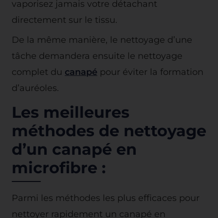
vaporisez jamais votre détachant
directement sur le tissu.
De la même manière, le nettoyage d’une
tâche demandera ensuite le nettoyage
complet du
canapé
pour éviter la formation
d’auréoles.
Les meilleures
méthodes de nettoyage
d’un canapé en
microfibre :
Parmi les méthodes les plus efficaces pour
nettoyer rapidement un canapé en