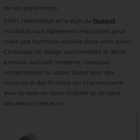
de vos préférences.
Enfin, l'esthétique et le style du
fauteuil
inclinable sont également importants pour
créer une harmonie visuelle dans votre salon.
Choisissez un design qui complète le décor
existant, qu'il soit moderne, classique,
contemporain ou autre. Optez pour des
couleurs et des finitions qui s'harmonisent
avec le reste de votre mobilier et de votre
décoration intérieure.