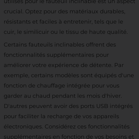
utilisés pour le fauteuil inclinable est un aspect
crucial. Optez pour des matériaux durables,
résistants et faciles à entretenir, tels que le
cuir, le similicuir ou le tissu de haute qualité.
Certains fauteuils inclinables offrent des
fonctionnalités supplémentaires pour
améliorer votre expérience de détente. Par
exemple, certains modèles sont équipés d'une
fonction de chauffage intégrée pour vous
garder au chaud pendant les mois d'hiver.
D'autres peuvent avoir des ports USB intégrés
pour faciliter la recharge de vos appareils
électroniques. Considérez ces fonctionnalités
supplémentaires en fonction de vos besoins et