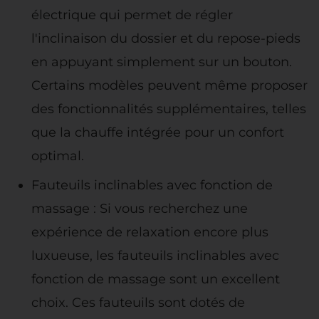
électrique qui permet de régler
l'inclinaison du dossier et du repose-pieds
en appuyant simplement sur un bouton.
Certains modèles peuvent même proposer
des fonctionnalités supplémentaires, telles
que la chauffe intégrée pour un confort
optimal.
Fauteuils inclinables avec fonction de
massage : Si vous recherchez une
expérience de relaxation encore plus
luxueuse, les fauteuils inclinables avec
fonction de massage sont un excellent
choix. Ces fauteuils sont dotés de