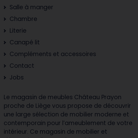
Salle à manger
Chambre
Literie
Canapé lit
Compléments et accessoires
Contact
Jobs
Le magasin de meubles Château Prayon
proche de Liège vous propose de découvrir
une large sélection de mobilier moderne et
contemporain pour l’ameublement de votre
intérieur. Ce magasin de mobilier et