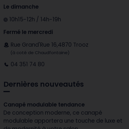
Le dimanche
10h15-12h / 14h-19h
Fermé le mercredi
Rue Grand'Rue 16,4870 Trooz
(à coté de Chaudfontaine)
04 351 74 80
Dernières nouveautés
Canapé modulable tendance
De conception moderne, ce canapé
modulable apportera une touche de luxe et
de modernité à votre salon.