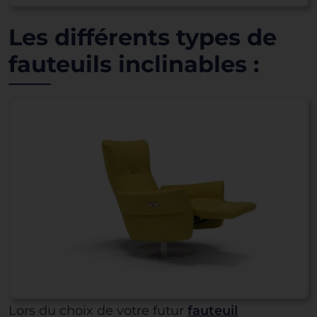
Les différents types de
fauteuils inclinables :
Lors du choix de votre futur
fauteuil