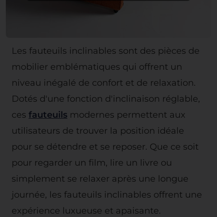
Les fauteuils inclinables sont des pièces de
mobilier emblématiques qui offrent un
niveau inégalé de confort et de relaxation.
Dotés d'une fonction d'inclinaison réglable,
ces
fauteuils
modernes permettent aux
utilisateurs de trouver la position idéale
pour se détendre et se reposer. Que ce soit
pour regarder un film, lire un livre ou
simplement se relaxer après une longue
journée, les fauteuils inclinables offrent une
expérience luxueuse et apaisante.