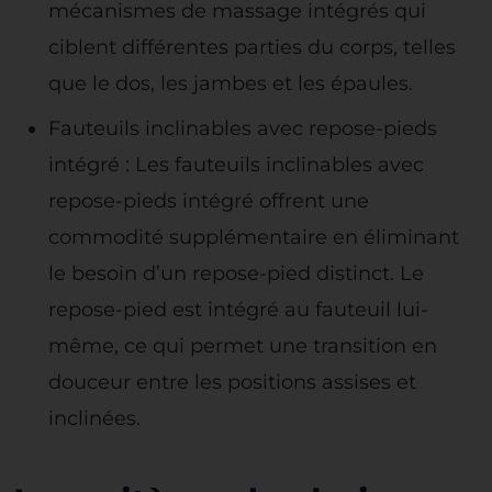
mécanismes de massage intégrés qui
ciblent différentes parties du corps, telles
que le dos, les jambes et les épaules.
Fauteuils inclinables avec repose-pieds
intégré : Les fauteuils inclinables avec
repose-pieds intégré offrent une
commodité supplémentaire en éliminant
le besoin d’un repose-pied distinct. Le
repose-pied est intégré au fauteuil lui-
même, ce qui permet une transition en
douceur entre les positions assises et
inclinées.