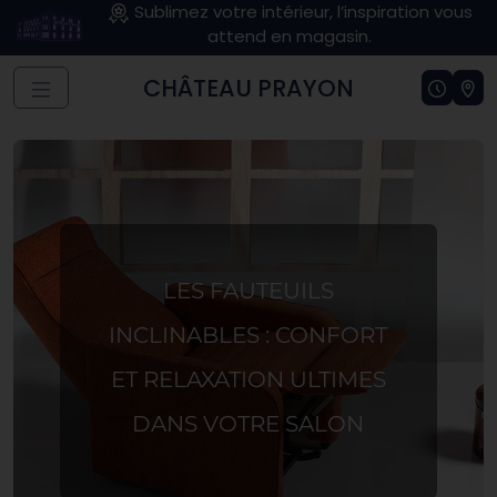
Sublimez votre intérieur, l’inspiration vous
attend en magasin.
CHÂTEAU PRAYON
LES FAUTEUILS
INCLINABLES : CONFORT
ET RELAXATION ULTIMES
DANS VOTRE SALON