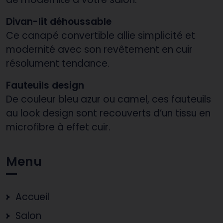
Divan-lit déhoussable
Ce canapé convertible allie simplicité et
modernité avec son revêtement en cuir
résolument tendance.
Fauteuils design
De couleur bleu azur ou camel, ces fauteuils
au look design sont recouverts d’un tissu en
microfibre à effet cuir.
Menu
Accueil
Salon