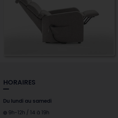
HORAIRES
Du lundi au samedi
9h-12h / 14 à 19h