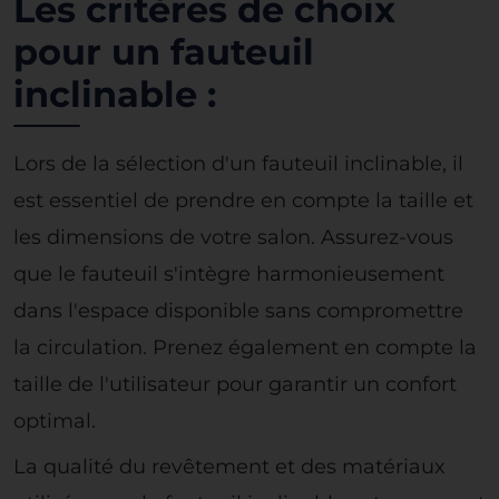
Les critères de choix
pour un fauteuil
inclinable :
Lors de la sélection d'un fauteuil inclinable, il
est essentiel de prendre en compte la taille et
les dimensions de votre salon. Assurez-vous
que le fauteuil s'intègre harmonieusement
dans l'espace disponible sans compromettre
la circulation. Prenez également en compte la
taille de l'utilisateur pour garantir un confort
optimal.
La qualité du revêtement et des matériaux