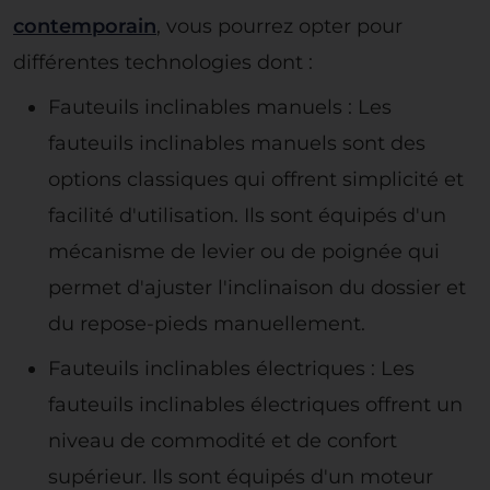
contemporain
, vous pourrez opter pour
différentes technologies dont :
Fauteuils inclinables manuels : Les
fauteuils inclinables manuels sont des
options classiques qui offrent simplicité et
facilité d'utilisation. Ils sont équipés d'un
mécanisme de levier ou de poignée qui
permet d'ajuster l'inclinaison du dossier et
du repose-pieds manuellement.
Fauteuils inclinables électriques : Les
fauteuils inclinables électriques offrent un
niveau de commodité et de confort
supérieur. Ils sont équipés d'un moteur