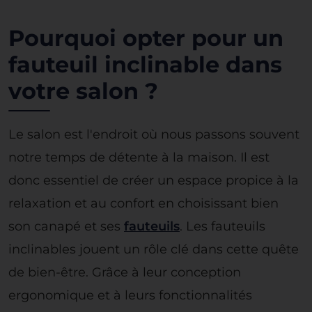
Pourquoi opter pour un
fauteuil inclinable dans
votre salon ?
Le salon est l'endroit où nous passons souvent
notre temps de détente à la maison. Il est
donc essentiel de créer un espace propice à la
relaxation et au confort en choisissant bien
son canapé et ses
fauteuils
. Les fauteuils
inclinables jouent un rôle clé dans cette quête
de bien-être. Grâce à leur conception
ergonomique et à leurs fonctionnalités