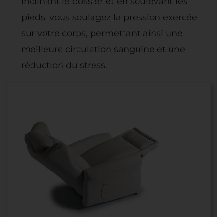
inclinant le dossier et en soulevant les
pieds, vous soulagez la pression exercée
sur votre corps, permettant ainsi une
meilleure circulation sanguine et une
réduction du stress.