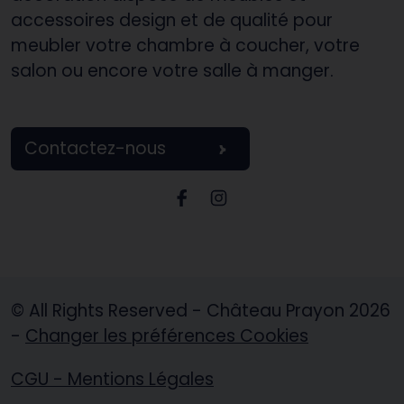
accessoires design et de qualité pour
meubler votre chambre à coucher, votre
salon ou encore votre salle à manger.
Contactez-nous
Page Facebook Château P
Page Instagram Châte
© All Rights Reserved - Château Prayon 2026
-
Changer les préférences Cookies
CGU - Mentions Légales