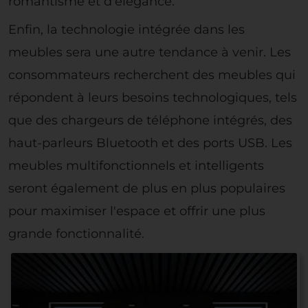
romantisme et d'élégance.
Enfin, la technologie intégrée dans les
meubles sera une autre tendance à venir. Les
consommateurs recherchent des meubles qui
répondent à leurs besoins technologiques, tels
que des chargeurs de téléphone intégrés, des
haut-parleurs Bluetooth et des ports USB. Les
meubles multifonctionnels et intelligents
seront également de plus en plus populaires
pour maximiser l'espace et offrir une plus
grande fonctionnalité.