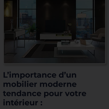
L’importance d’un
mobilier moderne
tendance pour votre
intérieur :