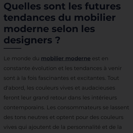
Quelles sont les futures
tendances du mobilier
moderne selon les
designers ?
Le monde du
mobilier moderne
est en
constante évolution et les tendances à venir
sont à la fois fascinantes et excitantes. Tout
d'abord, les couleurs vives et audacieuses
feront leur grand retour dans les intérieurs
contemporains. Les consommateurs se lassent
des tons neutres et optent pour des couleurs
vives qui ajoutent de la personnalité et de la