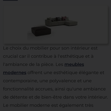
Le choix du mobilier pour son intérieur est
crucial car il contribue à l'esthétique et à
l'ambiance de la pièce. Les
meubles
modernes
offrent une esthétique élégante et
contemporaine, une polyvalence et une
fonctionnalité accrues, ainsi qu'une ambiance
de détente et de bien-être dans votre intérieur.
Le mobilier moderne est également très