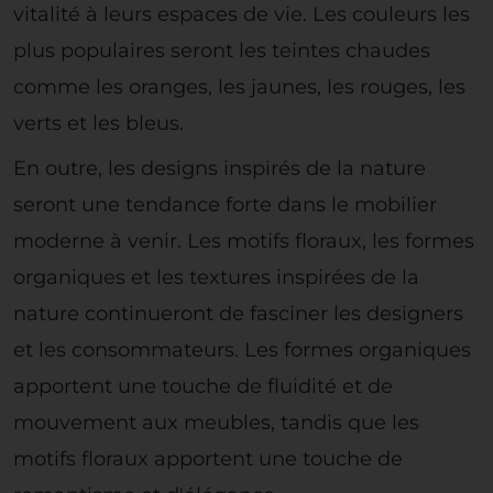
vitalité à leurs espaces de vie. Les couleurs les
plus populaires seront les teintes chaudes
comme les oranges, les jaunes, les rouges, les
verts et les bleus.
En outre, les designs inspirés de la nature
seront une tendance forte dans le mobilier
moderne à venir. Les motifs floraux, les formes
organiques et les textures inspirées de la
nature continueront de fasciner les designers
et les consommateurs. Les formes organiques
apportent une touche de fluidité et de
mouvement aux meubles, tandis que les
motifs floraux apportent une touche de