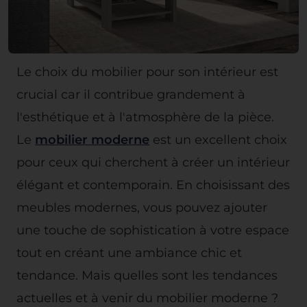
Le choix du mobilier pour son intérieur est
crucial car il contribue grandement à
l'esthétique et à l'atmosphère de la pièce.
Le
mobilier moderne
est un excellent choix
pour ceux qui cherchent à créer un intérieur
élégant et contemporain. En choisissant des
meubles modernes, vous pouvez ajouter
une touche de sophistication à votre espace
tout en créant une ambiance chic et
tendance. Mais quelles sont les tendances
actuelles et à venir du mobilier moderne ?