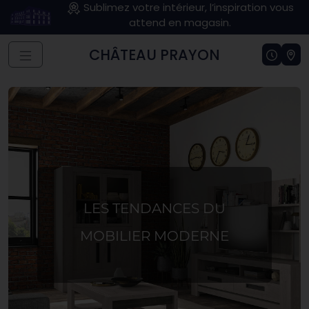
Sublimez votre intérieur, l’inspiration vous
attend en magasin.
CHÂTEAU PRAYON
LES TENDANCES DU
MOBILIER MODERNE