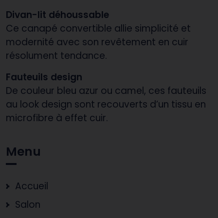
Divan-lit déhoussable
Ce canapé convertible allie simplicité et
modernité avec son revêtement en cuir
résolument tendance.
Fauteuils design
De couleur bleu azur ou camel, ces fauteuils
au look design sont recouverts d’un tissu en
microfibre à effet cuir.
Menu
Accueil
Salon