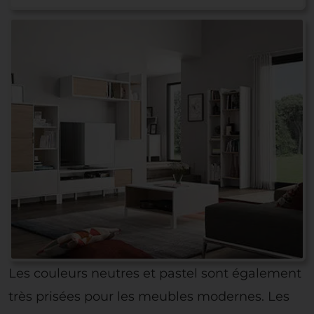
Les couleurs neutres et pastel sont également
très prisées pour les meubles modernes. Les