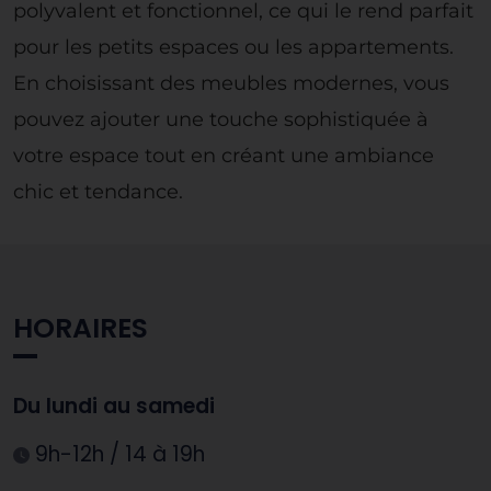
polyvalent et fonctionnel, ce qui le rend parfait
pour les petits espaces ou les appartements.
En choisissant des meubles modernes, vous
pouvez ajouter une touche sophistiquée à
votre espace tout en créant une ambiance
chic et tendance.
HORAIRES
Du lundi au samedi
9h-12h / 14 à 19h