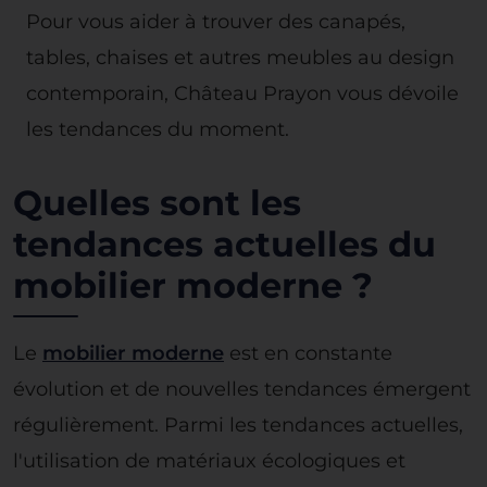
Pour vous aider à trouver des canapés,
tables, chaises et autres meubles au design
contemporain, Château Prayon vous dévoile
les tendances du moment.
Quelles sont les
tendances actuelles du
mobilier moderne ?
Le
mobilier moderne
est en constante
évolution et de nouvelles tendances émergent
régulièrement. Parmi les tendances actuelles,
l'utilisation de matériaux écologiques et