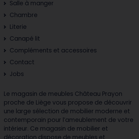
Salle à manger
Chambre
Literie
Canapé lit
Compléments et accessoires
Contact
Jobs
Le magasin de meubles Château Prayon
proche de Liège vous propose de découvrir
une large sélection de mobilier moderne et
contemporain pour l’ameublement de votre
intérieur. Ce magasin de mobilier et
décoration dispose de meubles et