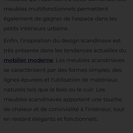
meubles multifonctionnels permettent
également de gagner de l'espace dans les
petits intérieurs urbains.
Enfin, l'inspiration du design scandinave est
très présente dans les tendances actuelles du
mobilier moderne
. Les meubles scandinaves
se caractérisent par des formes simples, des
lignes épurées et l'utilisation de matériaux
naturels tels que le bois ou le cuir. Les
meubles scandinaves apportent une touche
de chaleur et de convivialité à l'intérieur, tout
en restant élégants et fonctionnels.