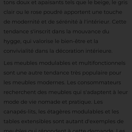
tons doux et apaisants tels que le beige, le gris
clair ou le rose poudré apportent une touche
de modernité et de sérénité à l'intérieur. Cette
tendance s'inscrit dans la mouvance du
hygge, qui valorise le bien-être et la
convivialité dans la décoration intérieure.
Les meubles modulables et multifonctionnels
sont une autre tendance très populaire pour
les meubles modernes. Les consommateurs
recherchent des meubles qui s'adaptent à leur
mode de vie nomade et pratique. Les
canapés-lits, les étagères modulables et les
tables extensibles sont autant d'exemples de
meubles qui répondent à cette demande. Les