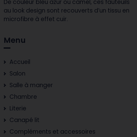
De couleur bleu azur ou camel, ces fauteuils
au look design sont recouverts d’un tissu en
microfibre à effet cuir.
Menu
Accueil
Salon
Salle à manger
Chambre
Literie
Canapé lit
Compléments et accessoires