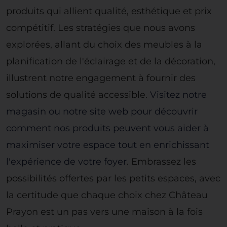
produits qui allient qualité, esthétique et prix
compétitif. Les stratégies que nous avons
explorées, allant du choix des meubles à la
planification de l'éclairage et de la décoration,
illustrent notre engagement à fournir des
solutions de qualité accessible.
Visitez notre
magasin ou notre site web pour découvrir
comment nos produits peuvent vous aider à
maximiser votre espace tout en enrichissant
l'expérience de votre foyer
. Embrassez les
possibilités offertes par les petits espaces, avec
la certitude que chaque choix chez Château
Prayon est un pas vers une maison à la fois