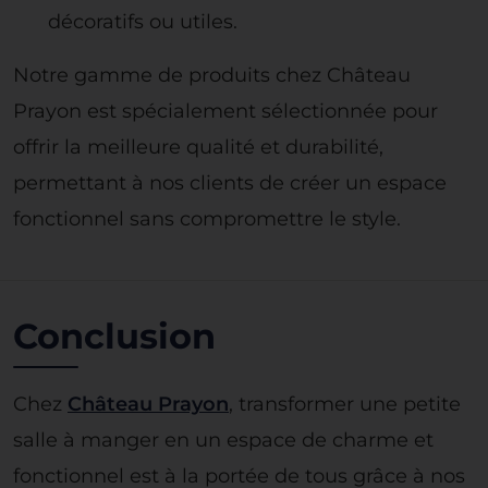
décoratifs ou utiles.
Notre gamme de produits chez Château
Prayon est spécialement sélectionnée pour
offrir la meilleure qualité et durabilité,
permettant à nos clients de créer un espace
fonctionnel sans compromettre le style.
Conclusion
Chez
Château Prayon
, transformer une petite
salle à manger en un espace de charme et
fonctionnel est à la portée de tous grâce à nos