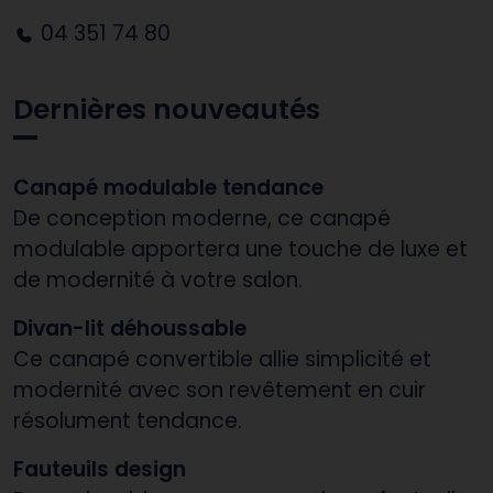
04 351 74 80
Dernières nouveautés
Canapé modulable tendance
De conception moderne, ce canapé
modulable apportera une touche de luxe et
de modernité à votre salon.
Divan-lit déhoussable
Ce canapé convertible allie simplicité et
modernité avec son revêtement en cuir
résolument tendance.
Fauteuils design