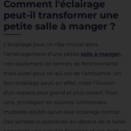
Comment l'éclairage
peut-il transformer une
petite salle à manger ?
L'éclairage joue un rôle crucial
dans
l'aménagement d'une petite
salle à manger,
non seulement en termes de fonctionnalité
mais aussi pour ce qui est de l'ambiance. Un
bon éclairage peut, en effet, créer l'illusion
d'un espace plus grand et plus ouvert. Pour
cela, privilégiez les sources lumineuses
multiples plutôt qu'un seul éclairage central.
Des lampes suspendues au-dessus de la table