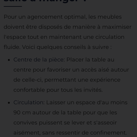
Pour un agencement optimal, les meubles
doivent être disposés de manière à maximiser
l'espace tout en maintenant une circulation
fluide. Voici quelques conseils à suivre :
Centre de la pièce
: Placer la table au
centre pour favoriser un accès aisé autour
de celle-ci, permettant une expérience
confortable pour tous les invités.
Circulation
: Laisser un espace d'au moins
90 cm autour de la table pour que les
convives puissent se lever et s'asseoir
aisément, sans ressentir de confinement.