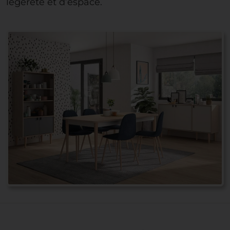
légèreté et d’espace.