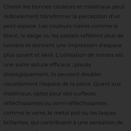
Choisir les bonnes couleurs et matériaux peut
radicalement transformer la perception d'un
petit espace. Les couleurs claires comme le
blanc, le beige ou les pastels reflètent plus de
lumière et donnent une impression d’espace
plus ouvert et aéré. L'utilisation de miroirs est
une autre astuce efficace ; placés
stratégiquement, ils peuvent doubler
visuellement l'espace de la pièce. Quant aux
matériaux, optez pour des surfaces
réfléchissantes ou semi-réfléchissantes
comme le verre, le métal poli ou les laques
brillantes, qui contribuent à une sensation de