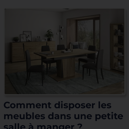
Comment disposer les
meubles dans une petite
salle à manger ?