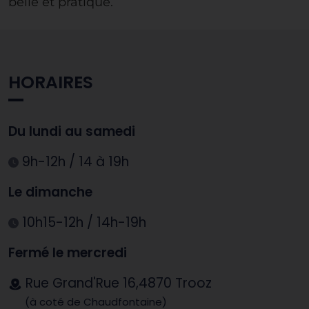
belle et pratique.
HORAIRES
Du lundi au samedi
9h-12h / 14 à 19h
Le dimanche
10h15-12h / 14h-19h
Fermé le mercredi
Rue Grand'Rue 16,4870 Trooz
(à coté de Chaudfontaine)