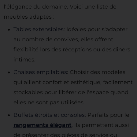
l'élégance du domaine. Voici une liste de
meubles adaptés :
Tables extensibles
: Idéales pour s'adapter
au nombre de convives, elles offrent
flexibilité lors des réceptions ou des dîners
intimes.
Chaises empilables
: Choisir des modèles
qui allient confort et esthétique, facilement
stockables pour libérer de l'espace quand
elles ne sont pas utilisées.
Buffets étroits et consoles
: Parfaits pour le
rangements élégant
, ils permettent aussi
de présenter des pièces de service ou