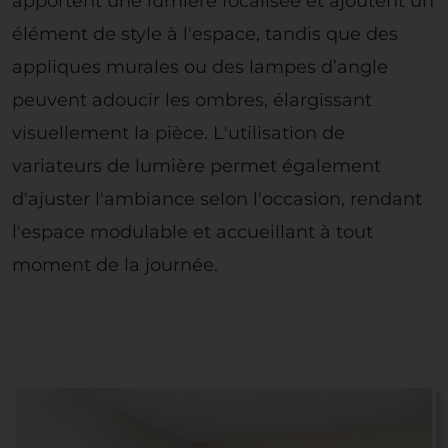
apportent une lumière focalisée et ajoutent un
élément de style à l'espace, tandis que des
appliques murales ou des lampes d’angle
peuvent adoucir les ombres, élargissant
visuellement la pièce. L'utilisation de
variateurs de lumière permet également
d'ajuster l'ambiance selon l'occasion, rendant
l'espace modulable et accueillant à tout
moment de la journée.