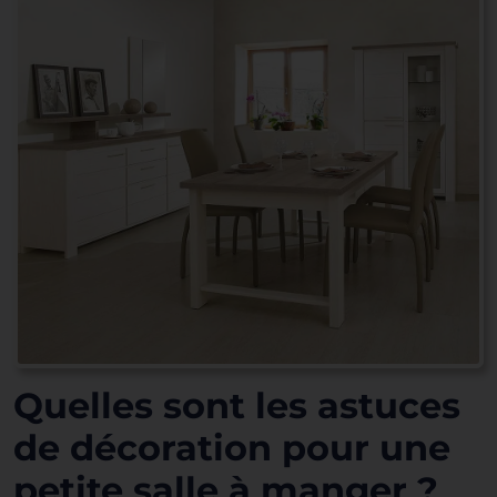
Quelles sont les astuces
de décoration pour une
petite salle à manger ?