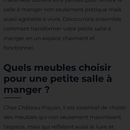
salle à manger non seulement pratique mais
aussi agréable à vivre. Découvrons ensemble
comment transformer votre petite salle à
manger en un espace charmant et
fonctionnel.
Quels meubles choisir
pour une petite salle à
manger ?
Chez Château Prayon, il est essentiel de choisir
des meubles qui non seulement maximisent
l'espace, mais qui reflètent aussi le luxe et