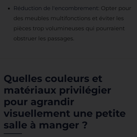
Réduction de l'encombrement
: Opter pour
des meubles multifonctions et éviter les
pièces trop volumineuses qui pourraient
obstruer les passages.
Quelles couleurs et
matériaux privilégier
pour agrandir
visuellement une petite
salle à manger ?