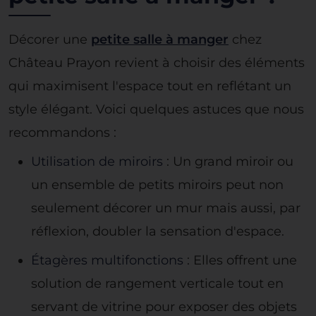
Décorer une
petite salle à manger
chez
Château Prayon revient à choisir des éléments
qui maximisent l'espace tout en reflétant un
style élégant. Voici quelques astuces que nous
recommandons :
Utilisation de miroirs
: Un grand miroir ou
un ensemble de petits miroirs peut non
seulement décorer un mur mais aussi, par
réflexion, doubler la sensation d'espace.
Étagères multifonctions
: Elles offrent une
solution de rangement verticale tout en
servant de vitrine pour exposer des objets