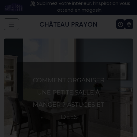
Sublimez votre intérieur, l’inspiration vous
attend en magasin.
CHÂTEAU PRAYON
COMMENT ORGANISER
UNE PETITE SALLE À
MANGER ? ASTUCES ET
IDÉES