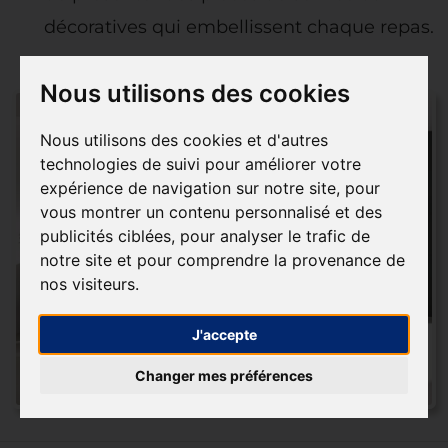
décoratives qui embellissent chaque repas.
Nous utilisons des cookies
Nous utilisons des cookies et d'autres
technologies de suivi pour améliorer votre
expérience de navigation sur notre site, pour
vous montrer un contenu personnalisé et des
publicités ciblées, pour analyser le trafic de
notre site et pour comprendre la provenance de
nos visiteurs.
J'accepte
Changer mes préférences