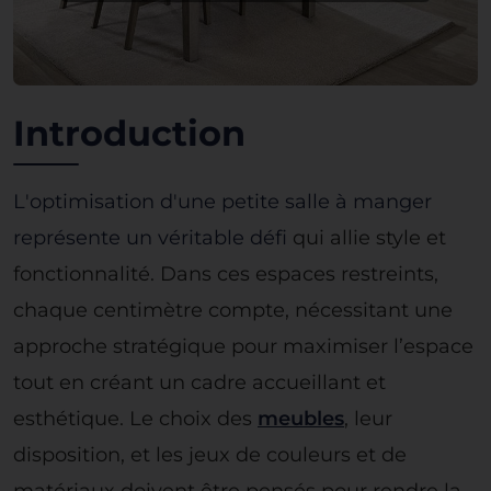
Introduction
L'optimisation d'une petite salle à manger
représente un véritable défi
qui allie style et
fonctionnalité. Dans ces espaces restreints,
chaque centimètre compte, nécessitant une
approche stratégique pour maximiser l’espace
tout en créant un cadre accueillant et
esthétique. Le choix des
meubles
, leur
disposition, et les jeux de couleurs et de
matériaux doivent être pensés pour rendre la