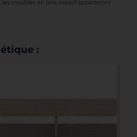
, les meubles en bois massif apporteront
étique :