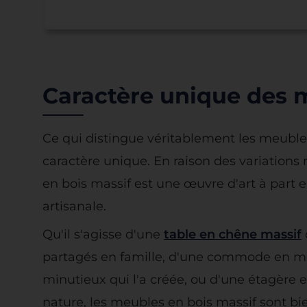
Caractère unique des 
Ce qui distingue véritablement les meubles 
caractère unique. En raison des variations 
en bois massif est une œuvre d'art à part e
artisanale.
Qu'il s'agisse d'une
table en chêne massif
partagés en famille, d'une commode en mer
minutieux qui l'a créée, ou d'une étagère 
nature, les meubles en bois massif sont bi