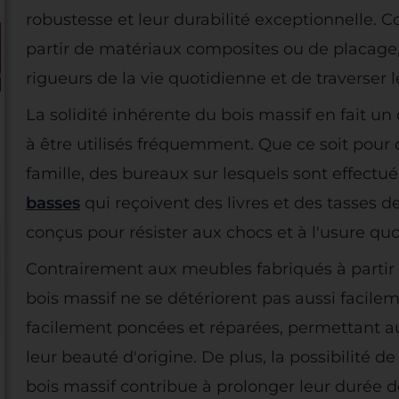
robustesse et leur durabilité exceptionnelle.
partir de matériaux composites ou de placage, 
rigueurs de la vie quotidienne et de traverser 
La solidité inhérente du bois massif en fait un
à être utilisés fréquemment. Que ce soit pour 
famille, des bureaux sur lesquels sont effect
basses
qui reçoivent des livres et des tasses d
conçus pour résister aux chocs et à l'usure qu
Contrairement aux meubles fabriqués à partir 
bois massif ne se détériorent pas aussi facile
facilement poncées et réparées, permettant a
leur beauté d'origine. De plus, la possibilité d
bois massif contribue à prolonger leur durée de