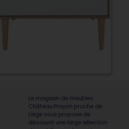
Le magasin de meubles
Château Prayon proche de
Liège vous propose de
découvrir une large sélection