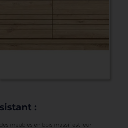
istant :
 des meubles en bois massif est leur