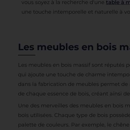
vous soyez à la recherche d'une
table à 
une touche intemporelle et naturelle à vot
Les meubles en bois ma
Les meubles en bois massif sont réputés po
qui ajoute une touche de charme intemporel
dans la fabrication de meubles permet de 
de chaque essence de bois, créant ainsi d
Une des merveilles des meubles en bois ma
bois utilisées. Chaque type de bois possède s
palette de couleurs. Par exemple, le chêne