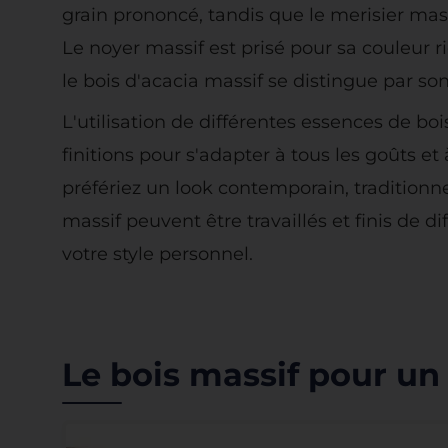
grain prononcé, tandis que le merisier mass
Le noyer massif est prisé pour sa couleur r
le bois d'acacia massif se distingue par so
L'utilisation de différentes essences de boi
finitions pour s'adapter à tous les goûts et
préfériez un look contemporain, traditionn
massif peuvent être travaillés et finis de 
votre style personnel.
Le bois massif pour un 