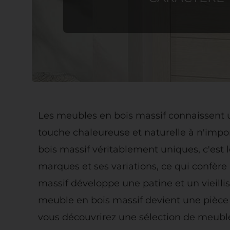
Les meubles en bois massif connaissent une
touche chaleureuse et naturelle à n'impo
bois massif véritablement uniques, c'est 
marques et ses variations, ce qui confère
massif développe une patine et un vieilli
meuble en bois massif devient une pièce 
vous découvrirez une sélection de meubles