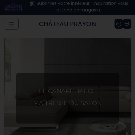
Sublimez votre intérieur, l’inspiration vous
attend en magasin.
CHÂTEAU PRAYON
LE CANAPÉ : PIÈCE
MAÎTRESSE DU SALON