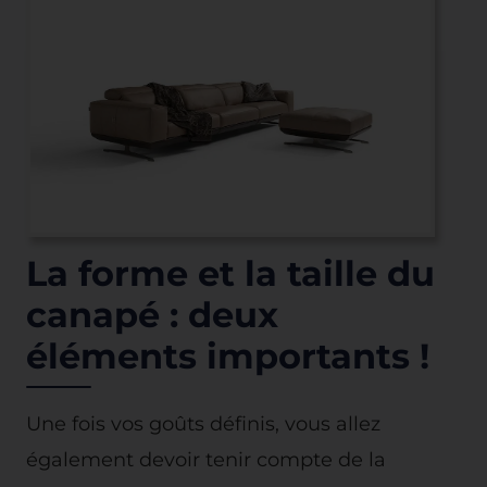
La forme et la taille du
canapé : deux
éléments importants !
Une fois vos goûts définis, vous allez
également devoir tenir compte de la