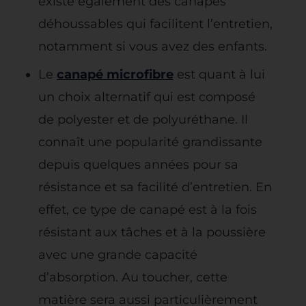
existe également des canapés
déhoussables qui facilitent l’entretien,
notamment si vous avez des enfants.
Le
canapé microfibre
est quant à lui
un choix alternatif qui est composé
de polyester et de polyuréthane. Il
connaît une popularité grandissante
depuis quelques années pour sa
résistance et sa facilité d’entretien. En
effet, ce type de canapé est à la fois
résistant aux tâches et à la poussière
avec une grande capacité
d’absorption. Au toucher, cette
matière sera aussi particulièrement