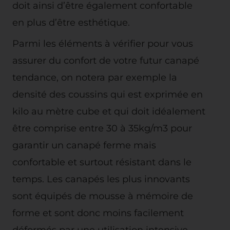
doit ainsi d’être également confortable
en plus d’être esthétique.
Parmi les éléments à vérifier pour vous
assurer du confort de votre futur canapé
tendance, on notera par exemple la
densité des coussins qui est exprimée en
kilo au mètre cube et qui doit idéalement
être comprise entre 30 à 35kg/m3 pour
garantir un canapé ferme mais
confortable et surtout résistant dans le
temps. Les canapés les plus innovants
sont équipés de mousse à mémoire de
forme et sont donc moins facilement
déformés par une utilisation intensive.