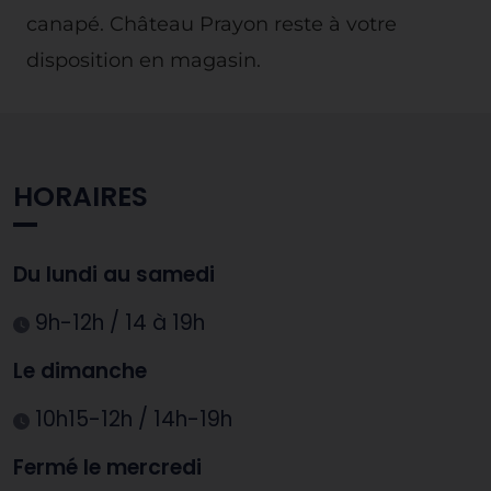
canapé. Château Prayon reste à votre
disposition en magasin.
HORAIRES
Du lundi au samedi
9h-12h / 14 à 19h
Le dimanche
10h15-12h / 14h-19h
Fermé le mercredi