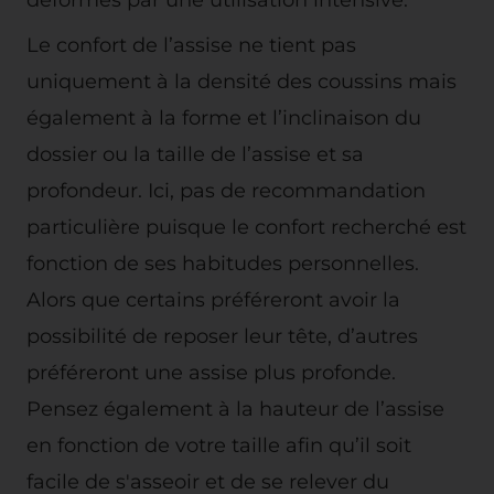
Le confort de l’assise ne tient pas
uniquement à la densité des coussins mais
également à la forme et l’inclinaison du
dossier ou la taille de l’assise et sa
profondeur. Ici, pas de recommandation
particulière puisque le confort recherché est
fonction de ses habitudes personnelles.
Alors que certains préféreront avoir la
possibilité de reposer leur tête, d’autres
préféreront une assise plus profonde.
Pensez également à la hauteur de l’assise
en fonction de votre taille afin qu’il soit
facile de s'asseoir et de se relever du