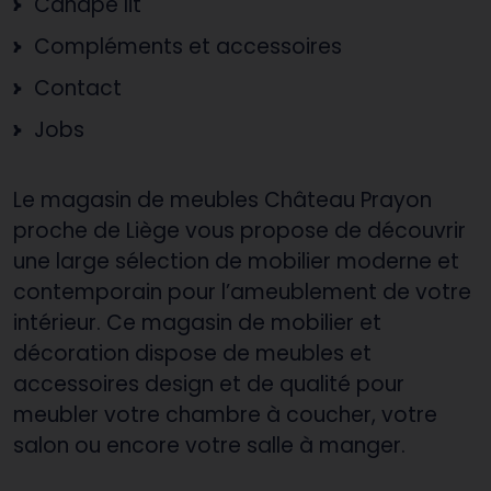
Canapé lit
Compléments et accessoires
Contact
Jobs
Le magasin de meubles Château Prayon
proche de Liège vous propose de découvrir
une large sélection de mobilier moderne et
contemporain pour l’ameublement de votre
intérieur. Ce magasin de mobilier et
décoration dispose de meubles et
accessoires design et de qualité pour
meubler votre chambre à coucher, votre
salon ou encore votre salle à manger.