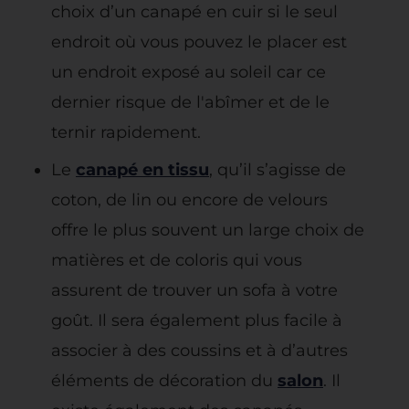
choix d’un canapé en cuir si le seul
endroit où vous pouvez le placer est
un endroit exposé au soleil car ce
dernier risque de l'abîmer et de le
ternir rapidement.
Le
canapé en tissu
, qu’il s’agisse de
coton, de lin ou encore de velours
offre le plus souvent un large choix de
matières et de coloris qui vous
assurent de trouver un sofa à votre
goût. Il sera également plus facile à
associer à des coussins et à d’autres
éléments de décoration du
salon
. Il