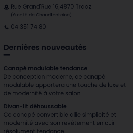
Rue Grand'Rue 16,4870 Trooz
(à coté de Chaudfontaine)
04 351 74 80
Dernières nouveautés
Canapé modulable tendance
De conception moderne, ce canapé
modulable apportera une touche de luxe et
de modernité à votre salon.
Divan-lit déhoussable
Ce canapé convertible allie simplicité et
modernité avec son revêtement en cuir
résolument tendance.