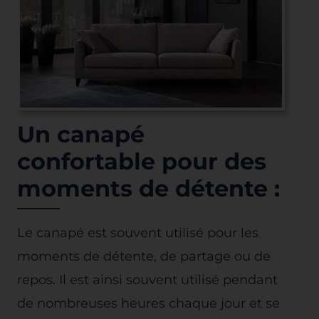
Un canapé
confortable pour des
moments de détente :
Le canapé est souvent utilisé pour les
moments de détente, de partage ou de
repos. Il est ainsi souvent utilisé pendant
de nombreuses heures chaque jour et se