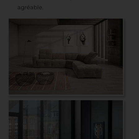
agréable.