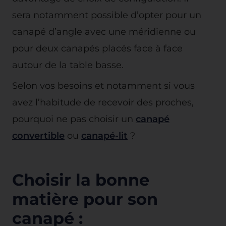
sera notamment possible d’opter pour un
canapé d’angle avec une méridienne ou
pour deux canapés placés face à face
autour de la table basse.
Selon vos besoins et notamment si vous
avez l’habitude de recevoir des proches,
pourquoi ne pas choisir un
canapé
convertible
ou
canapé-lit
?
Choisir la bonne
matière pour son
canapé :