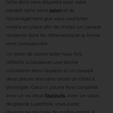
taille dont vous disposez pour votre
canapé dans votre
salon
et de
l’aménagement que vous souhaitez
mettre en place afin de choisir un canapé
moderne dont les dimensions et la forme
vont correspondre.
Un salon de petite taille nous fera
réfléchir à conserver une bonne
circulation dans l’espace et un canapé
deux places sera sans doute un choix à
privilégier. Celui-ci pourra être complété
avec un ou deux
fauteuils
. Avec un salon
de grande superficie, vous aurez
davantage de choix de configuration. Il