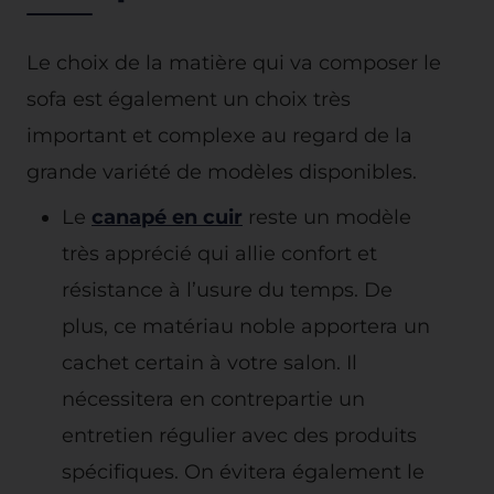
Le choix de la matière qui va composer le
sofa est également un choix très
important et complexe au regard de la
grande variété de modèles disponibles.
Le
canapé en cuir
reste un modèle
très apprécié qui allie confort et
résistance à l’usure du temps. De
plus, ce matériau noble apportera un
cachet certain à votre salon. Il
nécessitera en contrepartie un
entretien régulier avec des produits
spécifiques. On évitera également le