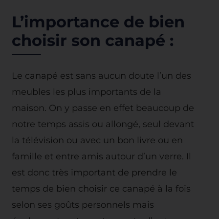
L’importance de bien
choisir son canapé :
Le canapé est sans aucun doute l’un des
meubles les plus importants de la
maison. On y passe en effet beaucoup de
notre temps assis ou allongé, seul devant
la télévision ou avec un bon livre ou en
famille et entre amis autour d’un verre. Il
est donc très important de prendre le
temps de bien choisir ce canapé à la fois
selon ses goûts personnels mais