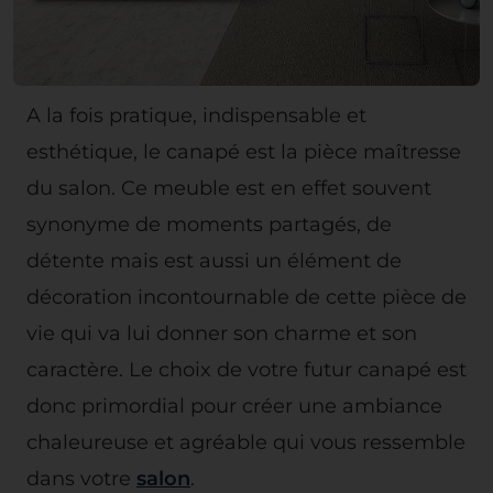
A la fois pratique, indispensable et
esthétique, le canapé est la pièce maîtresse
du salon. Ce meuble est en effet souvent
synonyme de moments partagés, de
détente mais est aussi un élément de
décoration incontournable de cette pièce de
vie qui va lui donner son charme et son
caractère. Le choix de votre futur canapé est
donc primordial pour créer une ambiance
chaleureuse et agréable qui vous ressemble
dans votre
salon
.