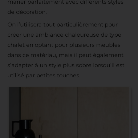
marier parfaitement avec différents styles
de décoration.
On l’utilisera tout particulièrement pour
créer une ambiance chaleureuse de type
chalet en optant pour plusieurs meubles
dans ce matériau, mais il peut également
s’adapter à un style plus sobre lorsqu’il est
utilisé par petites touches.