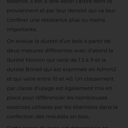
essence, c’est-à-dire selon l’arbre dont ils
proviennent et par leur densité qui va leur
conférer une résistance plus ou moins
importante.
On évalue la dureté d’un bois à partir de
deux mesures différentes avec d’abord la
dureté Monnin qui varie de 1.5 à 9 et la
dureté Brinell qui est exprimée en N/mm2
et qui varie entre 10 et 40. Un classement
par classe d’usage est également mis en
place pour différencier les nombreuses
essences utilisées par les ébénistes dans la
confection des meubles en bois.