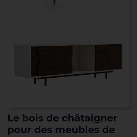
Le bois de châtaigner
pour des meubles de