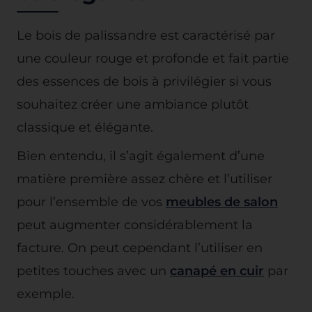
Le bois de palissandre est caractérisé par
une couleur rouge et profonde et fait partie
des essences de bois à privilégier si vous
souhaitez créer une ambiance plutôt
classique et élégante.
Bien entendu, il s’agit également d’une
matière première assez chère et l’utiliser
pour l’ensemble de vos
meubles de salon
peut augmenter considérablement la
facture. On peut cependant l’utiliser en
petites touches avec un
canapé en cuir
par
exemple.