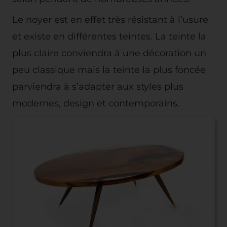
Le noyer est en effet très résistant à l’usure
et existe en différentes teintes. La teinte la
plus claire conviendra à une décoration un
peu classique mais la teinte la plus foncée
parviendra à s’adapter aux styles plus
modernes, design et contemporains.