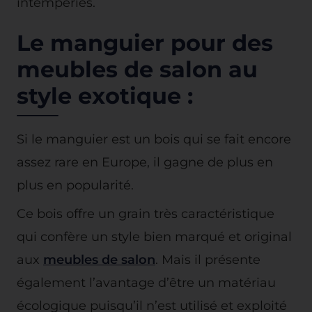
intempéries.
Le manguier pour des
meubles de salon au
style exotique :
Si le manguier est un bois qui se fait encore
assez rare en Europe, il gagne de plus en
plus en popularité.
Ce bois offre un grain très caractéristique
qui confère un style bien marqué et original
aux
meubles de salon
. Mais il présente
également l’avantage d’être un matériau
écologique puisqu’il n’est utilisé et exploité