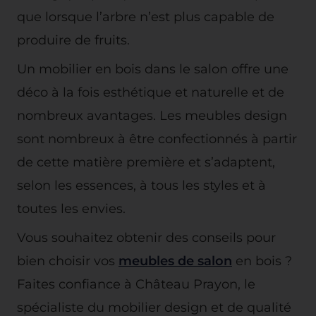
que lorsque l’arbre n’est plus capable de
produire de fruits.
Un mobilier en bois dans le salon offre une
déco à la fois esthétique et naturelle et de
nombreux avantages. Les meubles design
sont nombreux à être confectionnés à partir
de cette matière première et s’adaptent,
selon les essences, à tous les styles et à
toutes les envies.
Vous souhaitez obtenir des conseils pour
bien choisir vos
meubles de salon
en bois ?
Faites confiance à Château Prayon, le
spécialiste du mobilier design et de qualité