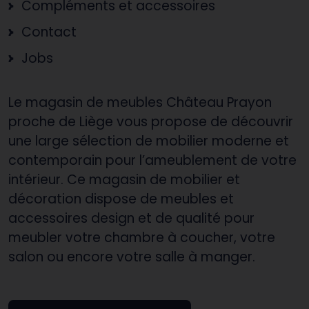
Compléments et accessoires
Contact
Jobs
Le magasin de meubles Château Prayon
proche de Liège vous propose de découvrir
une large sélection de mobilier moderne et
contemporain pour l’ameublement de votre
intérieur. Ce magasin de mobilier et
décoration dispose de meubles et
accessoires design et de qualité pour
meubler votre chambre à coucher, votre
salon ou encore votre salle à manger.