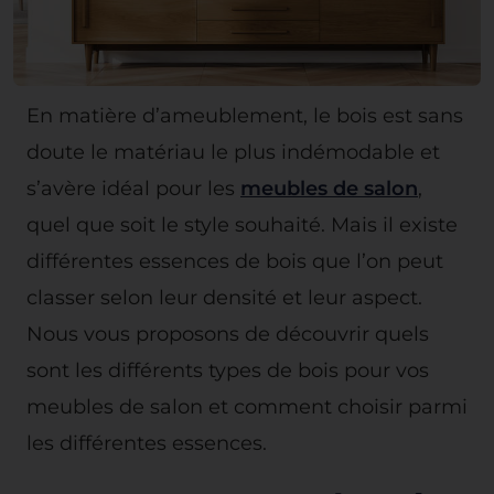
En matière d’ameublement, le bois est sans
doute le matériau le plus indémodable et
s’avère idéal pour les
meubles de salon
,
quel que soit le style souhaité. Mais il existe
différentes essences de bois que l’on peut
classer selon leur densité et leur aspect.
Nous vous proposons de découvrir quels
sont les différents types de bois pour vos
meubles de salon et comment choisir parmi
les différentes essences.