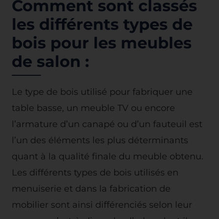
Comment sont classés
les différents types de
bois pour les meubles
de salon :
Le type de bois utilisé pour fabriquer une
table basse, un meuble TV ou encore
l’armature d’un canapé ou d’un fauteuil est
l’un des éléments les plus déterminants
quant à la qualité finale du meuble obtenu.
Les différents types de bois utilisés en
menuiserie et dans la fabrication de
mobilier sont ainsi différenciés selon leur