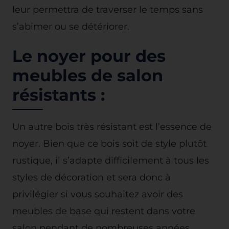
leur permettra de traverser le temps sans
s’abimer ou se détériorer.
Le noyer pour des
meubles de salon
résistants :
Un autre bois très résistant est l’essence de
noyer. Bien que ce bois soit de style plutôt
rustique, il s’adapte difficilement à tous les
styles de décoration et sera donc à
privilégier si vous souhaitez avoir des
meubles de base qui restent dans votre
salon pendant de nombreuses années.