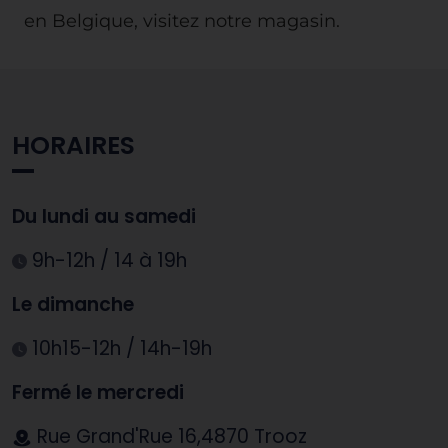
en Belgique, visitez notre magasin.
HORAIRES
Du lundi au samedi
9h-12h / 14 à 19h
Le dimanche
10h15-12h / 14h-19h
Fermé le mercredi
Rue Grand'Rue 16,4870 Trooz