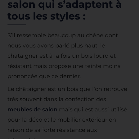
salon qui s’adaptent à
tous les styles :
S’il ressemble beaucoup au chêne dont
nous vous avons parlé plus haut, le
châtaigner est à la fois un bois lourd et
résistant mais propose une teinte moins
prononcée que ce dernier.
Le châtaigner est un bois que l’on retrouve
très souvent dans la confection des
meubles de salon
mais qui est aussi utilisé
pour la déco et le mobilier extérieur en
raison de sa forte résistance aux