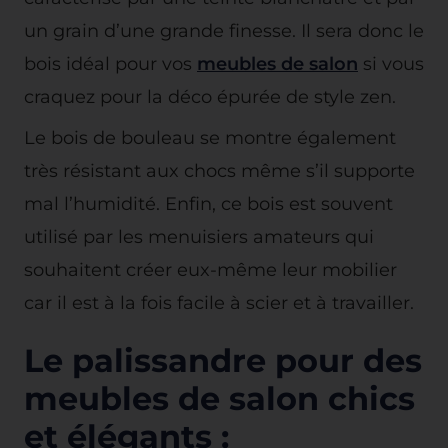
un grain d’une grande finesse. Il sera donc le
bois idéal pour vos
meubles de salon
si vous
craquez pour la déco épurée de style zen.
Le bois de bouleau se montre également
très résistant aux chocs même s’il supporte
mal l’humidité. Enfin, ce bois est souvent
utilisé par les menuisiers amateurs qui
souhaitent créer eux-même leur mobilier
car il est à la fois facile à scier et à travailler.
Le palissandre pour des
meubles de salon chics
et élégants :