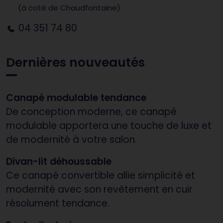
(à coté de Chaudfontaine)
04 351 74 80
Dernières nouveautés
Canapé modulable tendance
De conception moderne, ce canapé
modulable apportera une touche de luxe et
de modernité à votre salon.
Divan-lit déhoussable
Ce canapé convertible allie simplicité et
modernité avec son revêtement en cuir
résolument tendance.