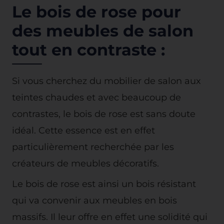
Le bois de rose pour
des meubles de salon
tout en contraste :
Si vous cherchez du mobilier de salon aux
teintes chaudes et avec beaucoup de
contrastes, le bois de rose est sans doute
idéal. Cette essence est en effet
particulièrement recherchée par les
créateurs de meubles décoratifs.
Le bois de rose est ainsi un bois résistant
qui va convenir aux meubles en bois
massifs. Il leur offre en effet une solidité qui