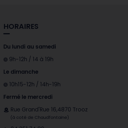
HORAIRES
Du lundi au samedi
9h-12h / 14 à 19h
Le dimanche
10h15-12h / 14h-19h
Fermé le mercredi
Rue Grand'Rue 16,4870 Trooz
(à coté de Chaudfontaine)