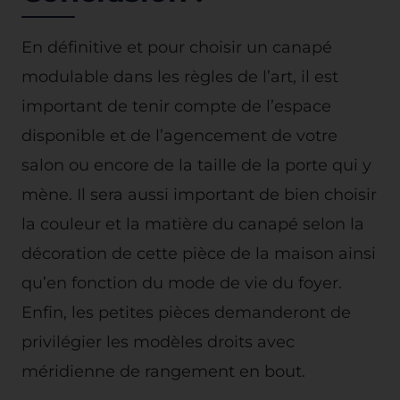
En définitive et pour choisir un canapé
modulable dans les règles de l’art, il est
important de tenir compte de l’espace
disponible et de l’agencement de votre
salon ou encore de la taille de la porte qui y
mène. Il sera aussi important de bien choisir
la couleur et la matière du canapé selon la
décoration de cette pièce de la maison ainsi
qu’en fonction du mode de vie du foyer.
Enfin, les petites pièces demanderont de
privilégier les modèles droits avec
méridienne de rangement en bout.