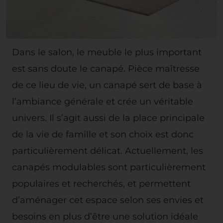
Dans le salon, le meuble le plus important
est sans doute le canapé. Pièce maîtresse
de ce lieu de vie, un canapé sert de base à
l’ambiance générale et crée un véritable
univers. Il s’agit aussi de la place principale
de la vie de famille et son choix est donc
particulièrement délicat. Actuellement, les
canapés modulables sont particulièrement
populaires et recherchés, et permettent
d’aménager cet espace selon ses envies et
besoins en plus d’être une solution idéale