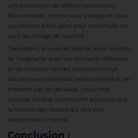
une association de différentes couleurs.
Bien entendu, rien ne vous y oblige et vous
pouvez tout à fait opter pour un canapé uni
pour davantage de sobriété.
Cependant, si vous décidez de jouer la carte
de l’originalité avec des éléments différents
ou de couleurs variées, vous devez vous
assurer que l’ensemble reste cohérent et ne
présente pas de décalage visuel trop
marqué. On fera notamment attention ici à
la hauteur des assises qui doit être
exactement la même.
Conclusion :