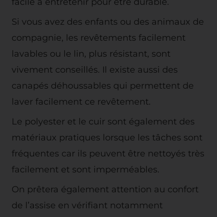
facile à entretenir pour être durable.
Si vous avez des enfants ou des animaux de
compagnie, les revêtements facilement
lavables ou le lin, plus résistant, sont
vivement conseillés. Il existe aussi des
canapés déhoussables qui permettent de
laver facilement ce revêtement.
Le polyester et le cuir sont également des
matériaux pratiques lorsque les tâches sont
fréquentes car ils peuvent être nettoyés très
facilement et sont imperméables.
On prêtera également attention au confort
de l’assise en vérifiant notamment