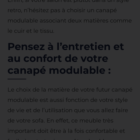
retro, n’hésitez pas à choisir un canapé
modulable associant deux matières comme
le cuir et le tissu.
Pensez à l’entretien et
au confort de votre
canapé modulable :
Le choix de la matière de votre futur canapé
modulable est aussi fonction de votre style
de vie et de l’utilisation que vous allez faire
de votre sofa. En effet, ce meuble très
important doit être à la fois confortable et