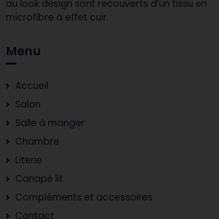
au look design sont recouverts d’un tissu en
microfibre à effet cuir.
Menu
Accueil
Salon
Salle à manger
Chambre
Literie
Canapé lit
Compléments et accessoires
Contact