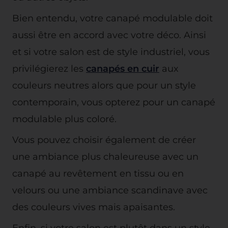
Bien entendu, votre canapé modulable doit
aussi être en accord avec votre déco. Ainsi
et si votre salon est de style industriel, vous
privilégierez les
canapés en cuir
aux
couleurs neutres alors que pour un style
contemporain, vous opterez pour un canapé
modulable plus coloré.
Vous pouvez choisir également de créer
une ambiance plus chaleureuse avec un
canapé au revêtement en tissu ou en
velours ou une ambiance scandinave avec
des couleurs vives mais apaisantes.
Enfin, si votre salon est plutôt dans un style