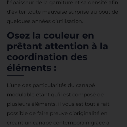
l’épaisseur de la garniture et sa densité afin
d’éviter toute mauvaise surprise au bout de
quelques années d’utilisation.
Osez la couleur en
prêtant attention à la
coordination des
éléments :
L’une des particularités du canapé
modulable étant qu’il est composé de
plusieurs éléments, il vous est tout à fait
possible de faire preuve d’originalité en
créant un canapé contemporain grâce à