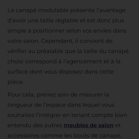
Le canapé modulable présente l’avantage
d’avoir une taille réglable et est donc plus
simple à positionner selon vos envies dans
votre salon. Cependant, il convient de
vérifier au préalable que la taille du canapé
choisi correspond à l’agencement et à la
surface dont vous disposez dans cette
pièce.
Pour cela, prenez soin de mesurer la
longueur de l’espace dans lequel vous
souhaitez l’intégrer en tenant compte bien
entendu des autres
meubles de salon
et
accessoires comme les bouts de canapé,