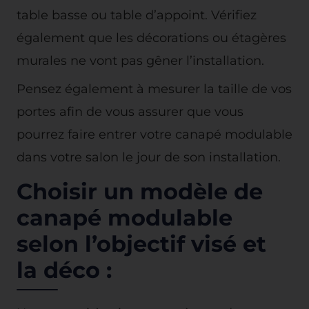
table basse ou table d’appoint. Vérifiez
également que les décorations ou étagères
murales ne vont pas gêner l’installation.
Pensez également à mesurer la taille de vos
portes afin de vous assurer que vous
pourrez faire entrer votre canapé modulable
dans votre salon le jour de son installation.
Choisir un modèle de
canapé modulable
selon l’objectif visé et
la déco :