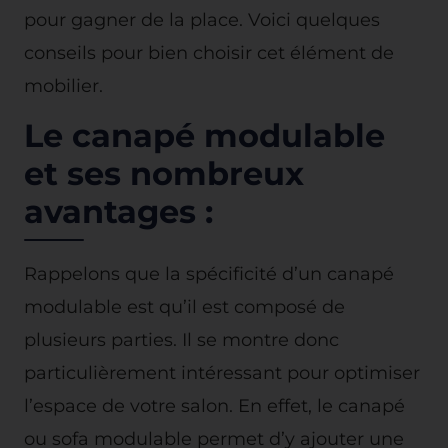
pour gagner de la place. Voici quelques
conseils pour bien choisir cet élément de
mobilier.
Le canapé modulable
et ses nombreux
avantages :
Rappelons que la spécificité d’un canapé
modulable est qu’il est composé de
plusieurs parties. Il se montre donc
particulièrement intéressant pour optimiser
l’espace de votre salon. En effet, le canapé
ou sofa modulable permet d’y ajouter une