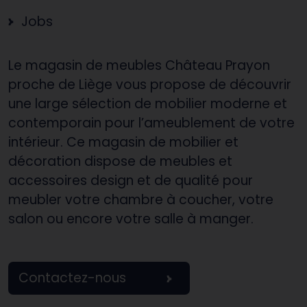
Jobs
Le magasin de meubles Château Prayon
proche de Liège vous propose de découvrir
une large sélection de mobilier moderne et
contemporain pour l’ameublement de votre
intérieur. Ce magasin de mobilier et
décoration dispose de meubles et
accessoires design et de qualité pour
meubler votre chambre à coucher, votre
salon ou encore votre salle à manger.
Contactez-nous