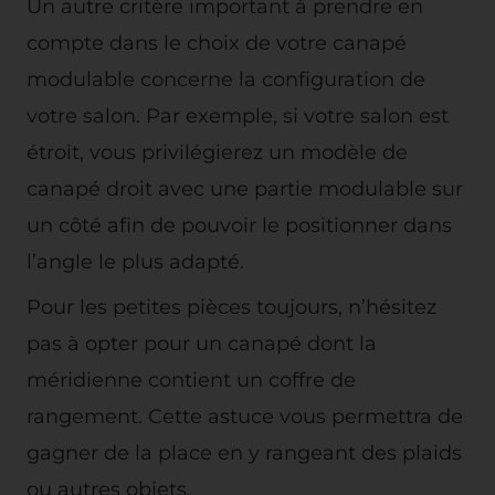
Un autre critère important à prendre en
compte dans le choix de votre canapé
modulable concerne la configuration de
votre salon. Par exemple, si votre salon est
étroit, vous privilégierez un modèle de
canapé droit avec une partie modulable sur
un côté afin de pouvoir le positionner dans
l’angle le plus adapté.
Pour les petites pièces toujours, n’hésitez
pas à opter pour un canapé dont la
méridienne contient un coffre de
rangement. Cette astuce vous permettra de
gagner de la place en y rangeant des plaids
ou autres objets.