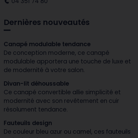
04 351 74 80
Dernières nouveautés
Canapé modulable tendance
De conception moderne, ce canapé
modulable apportera une touche de luxe et
de modernité à votre salon.
Divan-lit déhoussable
Ce canapé convertible allie simplicité et
modernité avec son revêtement en cuir
résolument tendance.
Fauteuils design
De couleur bleu azur ou camel, ces fauteuils