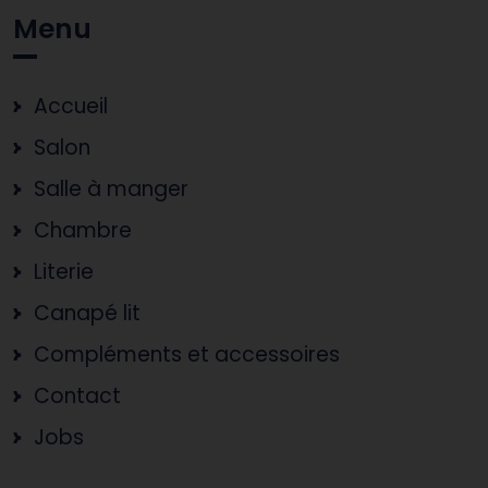
Menu
Accueil
Salon
Salle à manger
Chambre
Literie
Canapé lit
Compléments et accessoires
Contact
Jobs