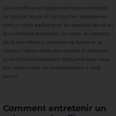
La microfibre est également très confortable.
Sa texture douce et son toucher agréable en
font un choix parfait pour les espaces de vie où
le confort est primordial
. En outre, la capacité
de la microfibre à conserver sa forme et sa
couleur même après des années d'utilisation
la rend particulièrement attrayante pour ceux
qui recherchent un investissement à long
terme.
Comment entretenir un