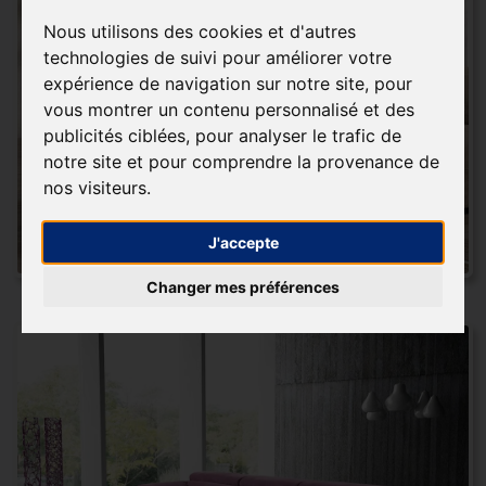
Nous utilisons des cookies et d'autres
technologies de suivi pour améliorer votre
expérience de navigation sur notre site, pour
vous montrer un contenu personnalisé et des
publicités ciblées, pour analyser le trafic de
notre site et pour comprendre la provenance de
nos visiteurs.
J'accepte
Changer mes préférences