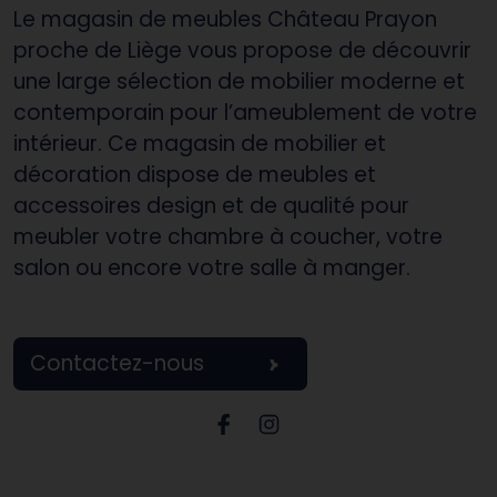
Le magasin de meubles Château Prayon
proche de Liège vous propose de découvrir
une large sélection de mobilier moderne et
contemporain pour l’ameublement de votre
intérieur. Ce magasin de mobilier et
décoration dispose de meubles et
accessoires design et de qualité pour
meubler votre chambre à coucher, votre
salon ou encore votre salle à manger.
Contactez-nous
Page Facebook Château P
Page Instagram Châte