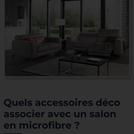
Quels accessoires déco
associer avec un salon
en microfibre ?