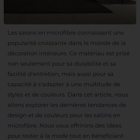
Les salons en microfibre
connaissent une
popularité croissante dans le monde de la
décoration intérieure. Ce matériau est prisé
non seulement pour sa durabilité et sa
facilité d'entretien, mais aussi pour sa
capacité à s'adapter à une multitude de
styles et de couleurs.
Dans cet article, nous
allons explorer les dernières tendances de
design et de couleurs pour les salons en
microfibre
. Nous vous offrirons des idées
pour rester à la mode tout en bénéficiant