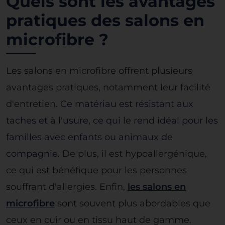
Quels sont les avantages
pratiques des salons en
microfibre ?
Les salons en microfibre offrent plusieurs
avantages pratiques, notamment leur facilité
d'entretien.
Ce matériau est résistant aux
taches et à l'usure, ce qui le rend idéal pour les
familles avec enfants ou animaux de
compagnie
. De plus, il est hypoallergénique,
ce qui est bénéfique pour les personnes
souffrant d'allergies. Enfin,
les salons en
microfibre
sont souvent plus abordables que
ceux en cuir ou en tissu haut de gamme.