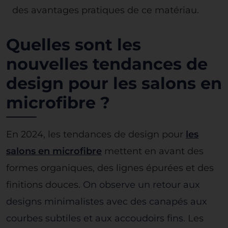
des avantages pratiques de ce matériau.
Quelles sont les
nouvelles tendances de
design pour les salons en
microfibre ?
En 2024, les tendances de design pour
les
salons en microfibre
mettent en avant des
formes organiques, des lignes épurées et des
finitions douces.
On observe un retour aux
designs minimalistes avec des canapés aux
courbes subtiles et aux accoudoirs fins
. Les