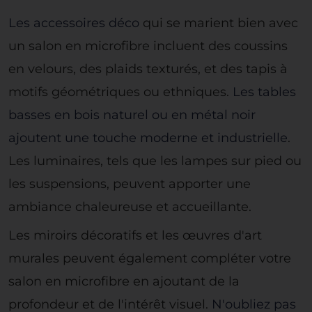
Les accessoires déco
qui se marient bien avec
un salon en microfibre incluent des coussins
en velours, des plaids texturés, et des tapis à
motifs géométriques ou ethniques.
Les tables
basses en bois naturel ou en métal noir
ajoutent une touche moderne et industrielle
.
Les luminaires, tels que les lampes sur pied ou
les suspensions, peuvent apporter une
ambiance chaleureuse et accueillante.
Les miroirs décoratifs et les œuvres d'art
murales peuvent également compléter votre
salon en microfibre en ajoutant de la
profondeur et de l'intérêt visuel.
N'oubliez pas