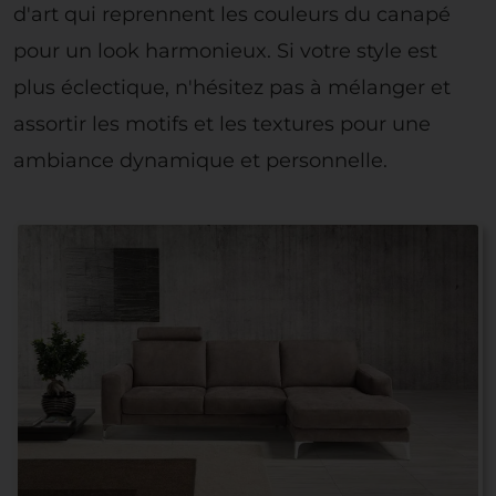
d'art qui reprennent les couleurs du canapé
pour un look harmonieux. Si votre style est
plus éclectique, n'hésitez pas à mélanger et
assortir les motifs et les textures pour une
ambiance dynamique et personnelle.