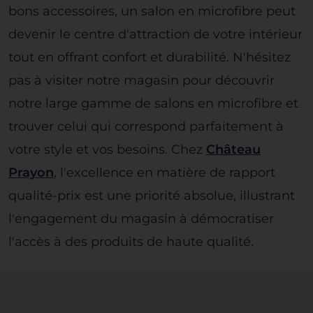
bons accessoires, un salon en microfibre peut
devenir le centre d'attraction de votre intérieur
tout en offrant confort et durabilité. N'hésitez
pas à visiter notre magasin pour découvrir
notre large gamme de salons en microfibre et
trouver celui qui correspond parfaitement à
votre style et vos besoins. Chez
Château
Prayon
, l'excellence en matière de rapport
qualité-prix est une priorité absolue, illustrant
l'engagement du magasin à démocratiser
l'accès à des produits de haute qualité.