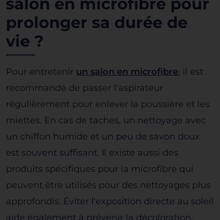
salon en microfibre pour
prolonger sa durée de
vie ?
Pour entretenir
un salon en microfibre
, il est
recommandé de passer l'aspirateur
régulièrement pour enlever la poussière et les
miettes. En cas de taches,
un nettoyage avec
un chiffon humide et un peu de savon doux
est souvent suffisant
. Il existe aussi des
produits spécifiques pour la microfibre qui
peuvent être utilisés pour des nettoyages plus
approfondis.
Éviter l'exposition directe au soleil
aide également à prévenir la décoloration.