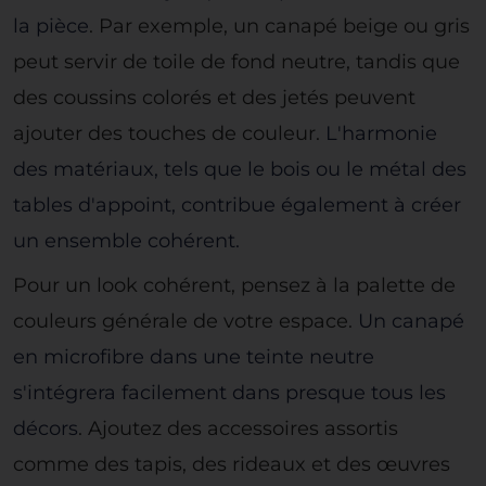
la pièce
. Par exemple, un canapé beige ou gris
peut servir de toile de fond neutre, tandis que
des coussins colorés et des jetés peuvent
ajouter des touches de couleur.
L'harmonie
des matériaux, tels que le bois ou le métal des
tables d'appoint, contribue également à créer
un ensemble cohérent.
Pour un look cohérent, pensez à la palette de
couleurs générale de votre espace.
Un canapé
en microfibre dans une teinte neutre
s'intégrera facilement dans presque tous les
décors
. Ajoutez des accessoires assortis
comme des tapis, des rideaux et des œuvres