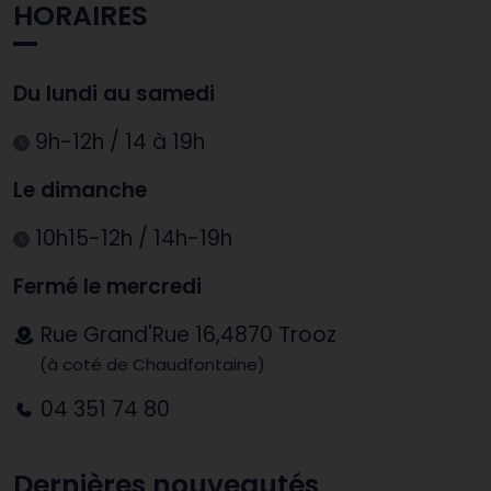
HORAIRES
Du lundi au samedi
9h-12h / 14 à 19h
Le dimanche
10h15-12h / 14h-19h
Fermé le mercredi
Rue Grand'Rue 16,4870 Trooz
(à coté de Chaudfontaine)
04 351 74 80
Dernières nouveautés