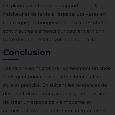
les plantes d'intérieur qui apportent de la
fraîcheur et de la vie à l'espace
. Les vases en
céramique, les bougeoirs et les cadres photo
sont d'autres éléments qui peuvent enrichir
votre décor et refléter votre personnalité.
Conclusion
Les salons en microfibre représentent un choix
intelligent pour ceux qui cherchent à allier
style et praticité. En suivant les tendances de
design et de couleurs actuelles, il est possible
de créer un espace de vie moderne et
accueillant. Avec un entretien adéquat et les