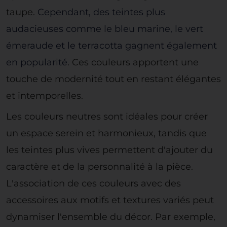
taupe.
Cependant, des teintes plus
audacieuses comme le bleu marine, le vert
émeraude et le terracotta gagnent également
en popularité
. Ces couleurs apportent une
touche de modernité tout en restant élégantes
et intemporelles.
Les couleurs neutres sont idéales pour créer
un espace serein et harmonieux, tandis que
les teintes plus vives permettent d'ajouter du
caractère et de la personnalité à la pièce.
L'association de ces couleurs avec des
accessoires aux motifs et textures variés peut
dynamiser l'ensemble du décor. Par exemple,