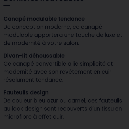
Canapé modulable tendance
De conception moderne, ce canapé
modulable apportera une touche de luxe et
de modernité à votre salon.
Divan-lit déhoussable
Ce canapé convertible allie simplicité et
modernité avec son revêtement en cuir
résolument tendance.
Fauteuils design
De couleur bleu azur ou camel, ces fauteuils
au look design sont recouverts d’un tissu en
microfibre à effet cuir.