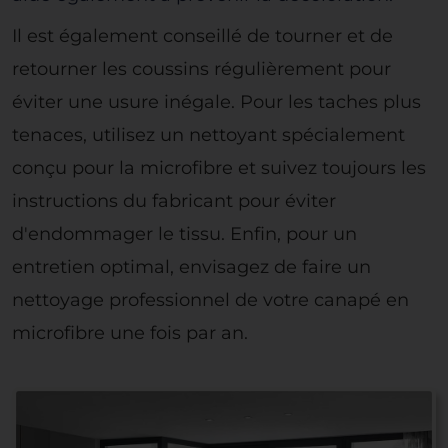
Il est également conseillé de tourner et de
retourner les coussins régulièrement pour
éviter une usure inégale. Pour les taches plus
tenaces, utilisez un nettoyant spécialement
conçu pour la microfibre et suivez toujours les
instructions du fabricant pour éviter
d'endommager le tissu. Enfin, pour un
entretien optimal, envisagez de faire un
nettoyage professionnel de votre canapé en
microfibre une fois par an.