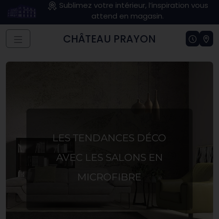
Sublimez votre intérieur, l’inspiration vous
attend en magasin.
CHÂTEAU PRAYON
LES TENDANCES DÉCO
AVEC LES SALONS EN
MICROFIBRE