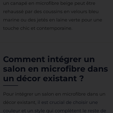
un canapé en microfibre beige peut être
rehaussé par des coussins en velours bleu
marine ou des jetés en laine verte pour une
touche chic et contemporaine.
Comment intégrer un
salon en microfibre dans
un décor existant ?
Pour intégrer un salon en microfibre dans un
décor existant,
il est crucial de choisir une
couleur et un style qui complètent le reste de