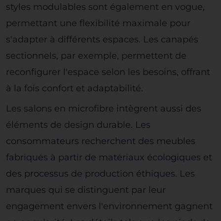
styles modulables sont également en vogue,
permettant une flexibilité maximale pour
s'adapter à différents espaces. Les canapés
sectionnels, par exemple, permettent de
reconfigurer l'espace selon les besoins, offrant
à la fois confort et adaptabilité.
Les salons en microfibre intègrent aussi des
éléments de design durable.
Les
consommateurs recherchent des meubles
fabriqués à partir de matériaux écologiques et
des processus de production éthiques
. Les
marques qui se distinguent par leur
engagement envers l'environnement gagnent