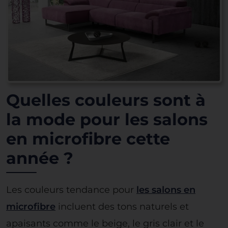
Quelles couleurs sont à
la mode pour les salons
en microfibre cette
année ?
Les couleurs tendance pour
les salons en
microfibre
incluent des tons naturels et
apaisants comme le beige, le gris clair et le