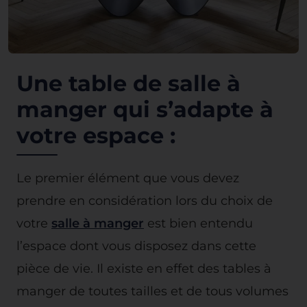
Une table de salle à
manger qui s’adapte à
votre espace :
Le premier élément que vous devez
prendre en considération lors du choix de
votre
salle à manger
est bien entendu
l’espace dont vous disposez dans cette
pièce de vie. Il existe en effet des tables à
manger de toutes tailles et de tous volumes