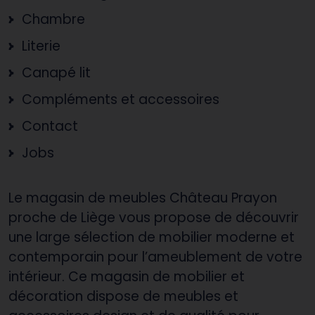
Chambre
Literie
Canapé lit
Compléments et accessoires
Contact
Jobs
Le magasin de meubles Château Prayon
proche de Liège vous propose de découvrir
une large sélection de mobilier moderne et
contemporain pour l’ameublement de votre
intérieur. Ce magasin de mobilier et
décoration dispose de meubles et