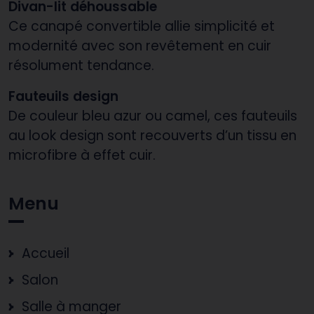
Divan-lit déhoussable
Ce canapé convertible allie simplicité et
modernité avec son revêtement en cuir
résolument tendance.
Fauteuils design
De couleur bleu azur ou camel, ces fauteuils
au look design sont recouverts d’un tissu en
microfibre à effet cuir.
Menu
Accueil
Salon
Salle à manger