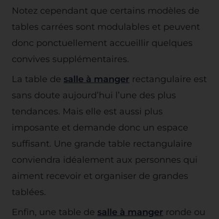
Notez cependant que certains modèles de
tables carrées sont modulables et peuvent
donc ponctuellement accueillir quelques
convives supplémentaires.
La table de
salle à manger
rectangulaire est
sans doute aujourd’hui l’une des plus
tendances. Mais elle est aussi plus
imposante et demande donc un espace
suffisant. Une grande table rectangulaire
conviendra idéalement aux personnes qui
aiment recevoir et organiser de grandes
tablées.
Enfin, une table de
salle à manger
ronde ou