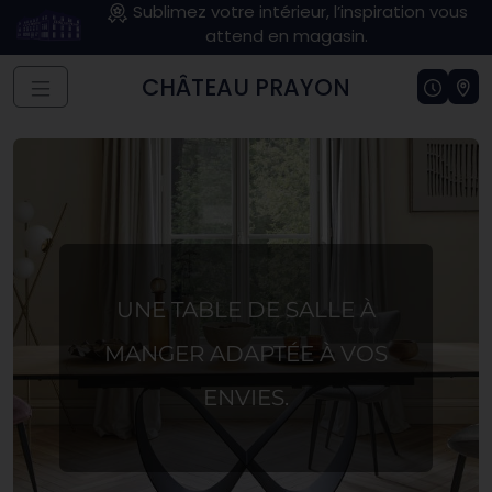
Sublimez votre intérieur, l’inspiration vous
attend en magasin.
CHÂTEAU PRAYON
UNE TABLE DE SALLE À
MANGER ADAPTÉE À VOS
ENVIES.