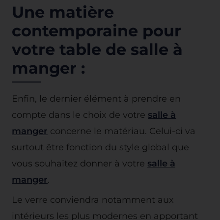
Une matière
contemporaine pour
votre table de salle à
manger :
Enfin, le dernier élément à prendre en
compte dans le choix de votre
salle à
manger
concerne le matériau. Celui-ci va
surtout être fonction du style global que
vous souhaitez donner à votre
salle à
manger
.
Le verre conviendra notamment aux
intérieurs les plus modernes en apportant