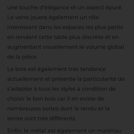
une touche d’élégance et un aspect épuré.
Le verre jouera également un rôle
intéressant dans les espaces les plus petits
en rendant cette table plus discrète et en
augmentant visuellement le volume global
de la pièce.
Le bois est également très tendance
actuellement et présente la particularité de
s’adapter à tous les styles à condition de
choisir le bon bois car il en existe de
nombreuses sortes dont le rendu et la
teinte sont très différents.
Enfin, le métal est également un matériau