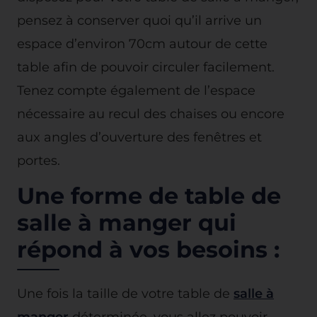
pensez à conserver quoi qu’il arrive un
espace d’environ 70cm autour de cette
table afin de pouvoir circuler facilement.
Tenez compte également de l’espace
nécessaire au recul des chaises ou encore
aux angles d’ouverture des fenêtres et
portes.
Une forme de table de
salle à manger qui
répond à vos besoins :
Une fois la taille de votre table de
salle à
manger
déterminée, vous allez pouvoir