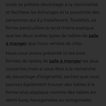
ovale se prêtera davantage à la convivialité
et facilitera les échanges et la proximité des
personnes qui s’y installeront. Toutefois, sa
forme particulière la rend moins pratique
que les deux autres types de tables de
salle
à manger
que nous venons de citer.
Nous vous avons présenté ici les trois
formes de tables de
salle à manger
les plus
courantes mais si vous êtes à la recherche
de davantage d’originalité, sachez que vous
pourrez également trouver des tables à la
forme plus atypique comme des tables en
demi-lune, hexagonales ou octogonales.