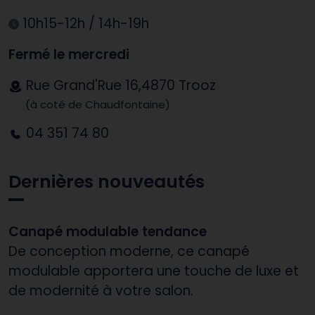
10h15-12h / 14h-19h
Fermé le mercredi
Rue Grand'Rue 16,4870 Trooz
(à coté de Chaudfontaine)
04 351 74 80
Dernières nouveautés
Canapé modulable tendance
De conception moderne, ce canapé
modulable apportera une touche de luxe et
de modernité à votre salon.