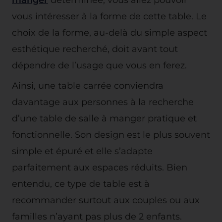
vous intéresser à la forme de cette table. Le
choix de la forme, au-delà du simple aspect
esthétique recherché, doit avant tout
dépendre de l’usage que vous en ferez.
Ainsi, une table carrée conviendra
davantage aux personnes à la recherche
d’une table de salle à manger pratique et
fonctionnelle. Son design est le plus souvent
simple et épuré et elle s’adapte
parfaitement aux espaces réduits. Bien
entendu, ce type de table est à
recommander surtout aux couples ou aux
familles n’ayant pas plus de 2 enfants.