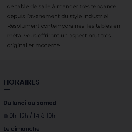
de table de salle à manger très tendance
depuis l’avènement du style industriel.
Résolument contemporaines, les tables en
métal vous offriront un aspect brut très
original et moderne.
HORAIRES
Du lundi au samedi
9h-12h / 14 à 19h
Le dimanche